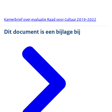
Kamerbrief over evaluatie Raad voor Cultuur 2019-2022
Dit document is een bijlage bij