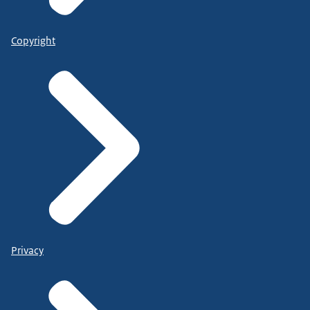
Copyright
Privacy