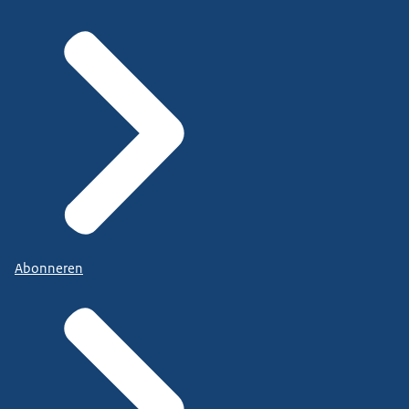
Abonneren