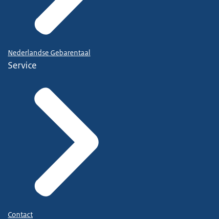
Nederlandse Gebarentaal
Service
Contact