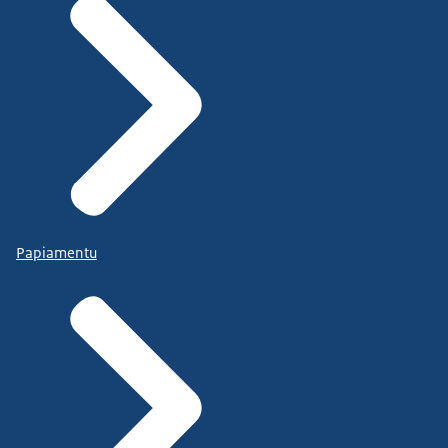
Papiamentu