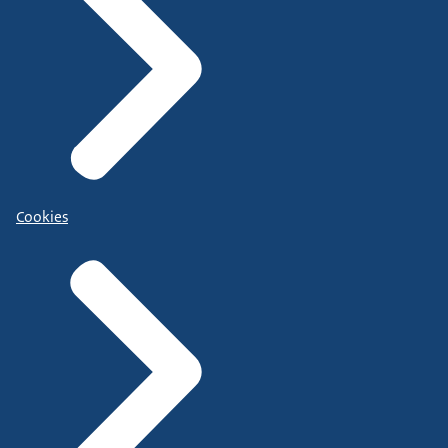
Cookies