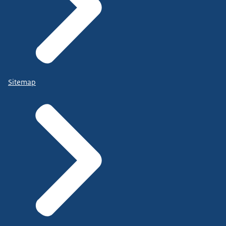
Sitemap