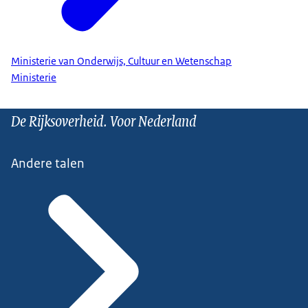
Ministerie van Onderwijs, Cultuur en Wetenschap
Ministerie
De Rijksoverheid. Voor Nederland
Andere talen