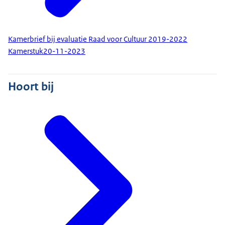
Kamerbrief bij evaluatie Raad voor Cultuur 2019-2022
Kamerstuk
20-11-2023
Hoort bij