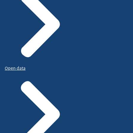
Open data