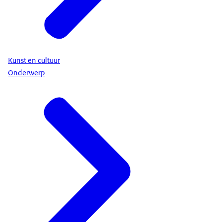
Kunst en cultuur
Onderwerp