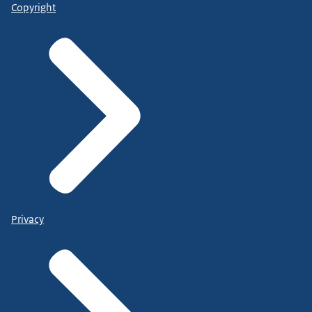
Copyright
Privacy