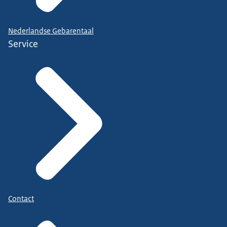
Nederlandse Gebarentaal
Service
Contact