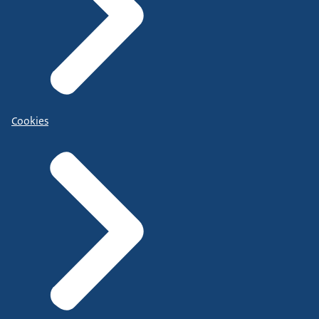
Cookies