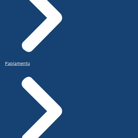
Papiamentu