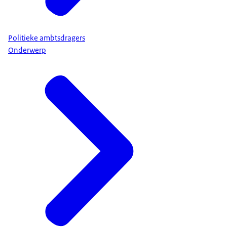
Politieke ambtsdragers
Onderwerp