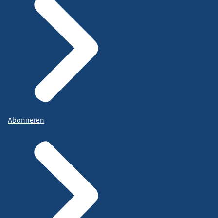
Abonneren