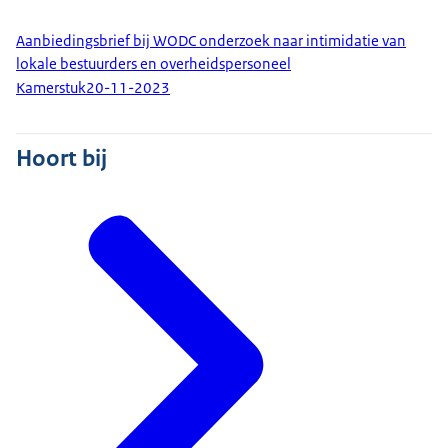
Aanbiedingsbrief bij WODC onderzoek naar intimidatie van
lokale bestuurders en overheidspersoneel
Kamerstuk
20-11-2023
Hoort bij