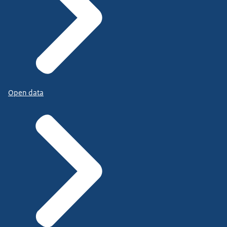
Open data