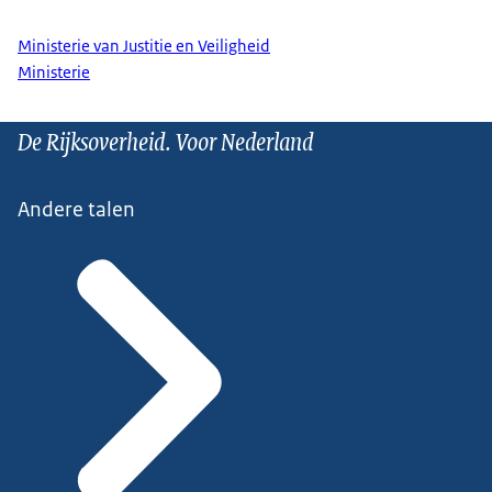
Ministerie van Justitie en Veiligheid
Ministerie
De Rijksoverheid. Voor Nederland
Andere talen