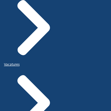
Vacatures