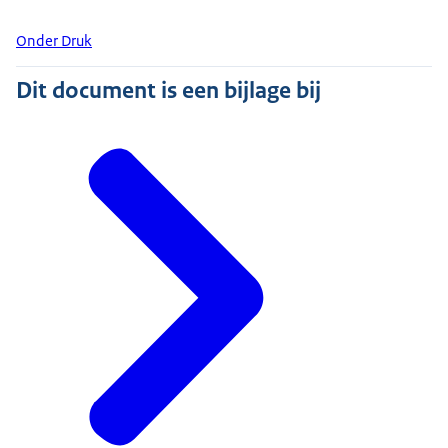
Onder Druk
Dit document is een bijlage bij