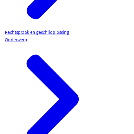
Rechtspraak en geschiloplossing
Onderwerp