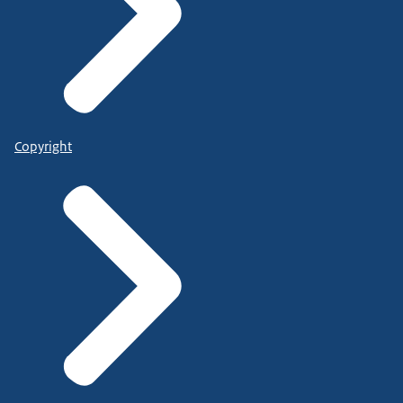
Copyright