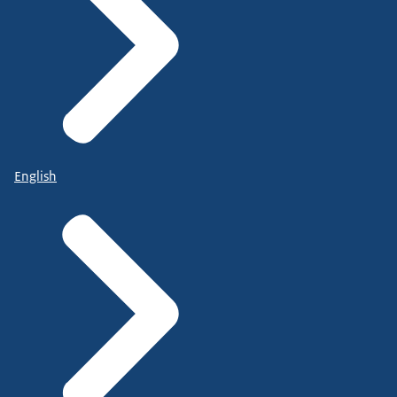
English