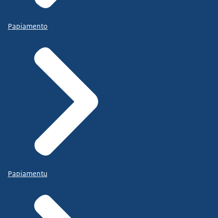
Papiamento
Papiamentu