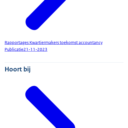
Rapportages Kwartiermakers toekomst accountancy
Publicatie
21-11-2023
Hoort bij