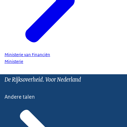
Ministerie van Financiën
Ministerie
De Rijksoverheid. Voor Nederland
Andere talen