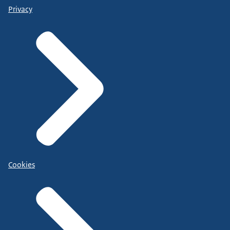
Privacy
Cookies