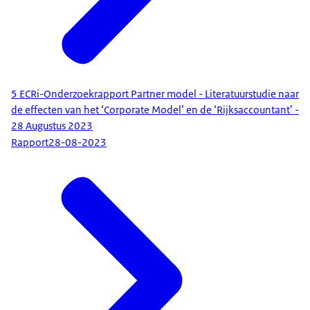
5 ECRi-Onderzoekrapport Partner model - Literatuurstudie naar
de effecten van het ‘Corporate Model’ en de ‘Rijksaccountant’ -
28 Augustus 2023
Rapport
28-08-2023