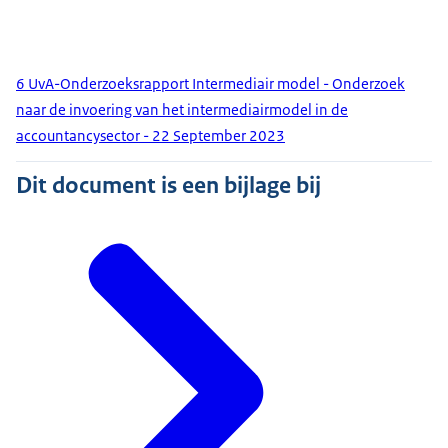
6 UvA-Onderzoeksrapport Intermediair model - Onderzoek
naar de invoering van het intermediairmodel in de
accountancysector - 22 September 2023
Dit document is een bijlage bij