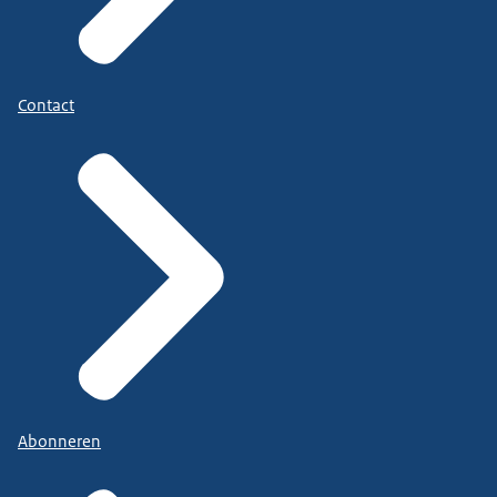
Contact
Abonneren