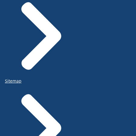
Sitemap