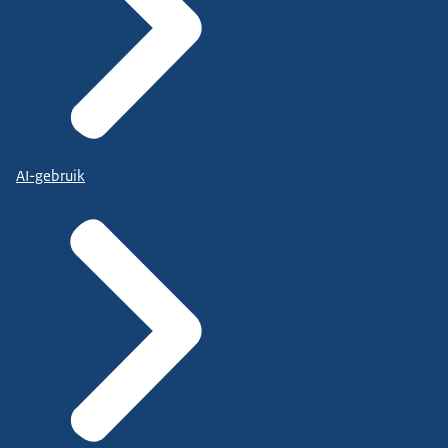
AI-gebruik