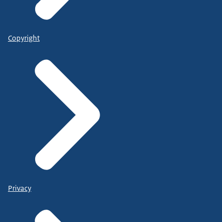
Copyright
Privacy