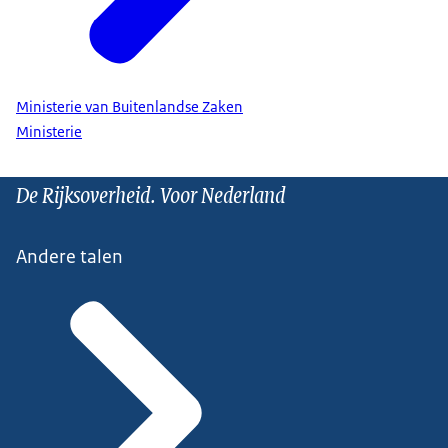
Ministerie van Buitenlandse Zaken
Ministerie
De Rijksoverheid. Voor Nederland
Andere talen