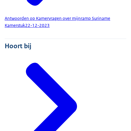
Antwoorden op Kamervragen over mijnramp Suriname
Kamerstuk
22-12-2023
Hoort bij