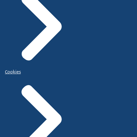
Cookies