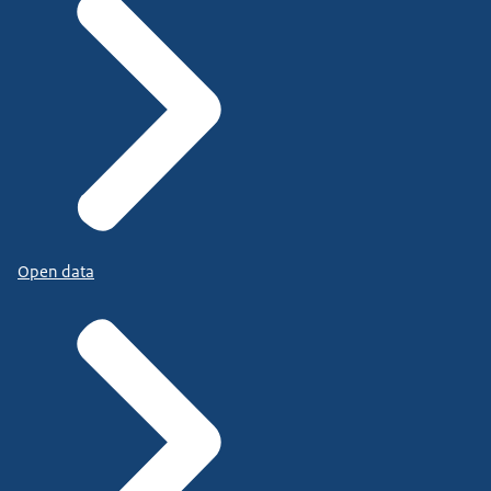
Open data