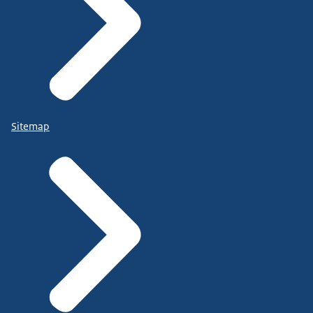
Sitemap