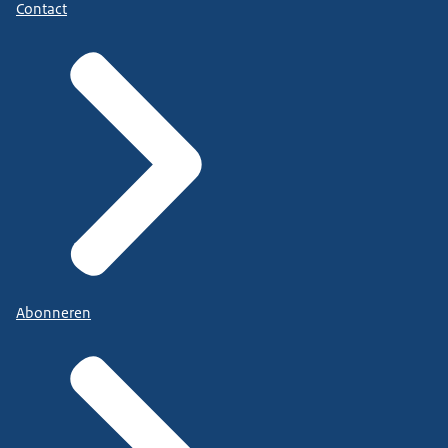
Contact
Abonneren