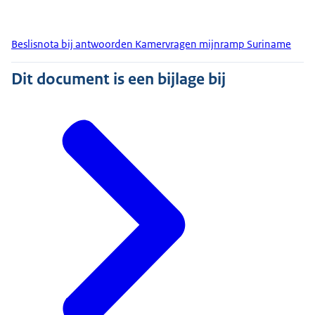
Beslisnota bij antwoorden Kamervragen mijnramp Suriname
Dit document is een bijlage bij