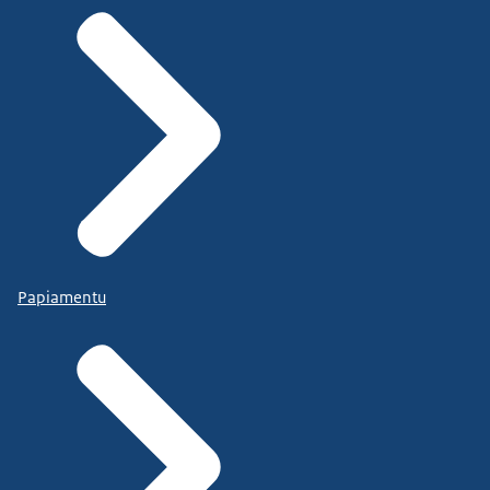
Papiamentu