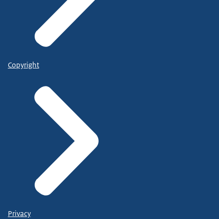
Copyright
Privacy