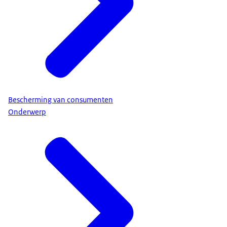
Bescherming van consumenten
Onderwerp