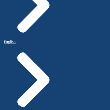
English