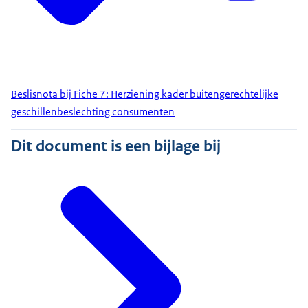
Beslisnota bij Fiche 7: Herziening kader buitengerechtelijke
geschillenbeslechting consumenten
Dit document is een bijlage bij