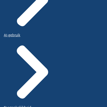
AI-gebruik