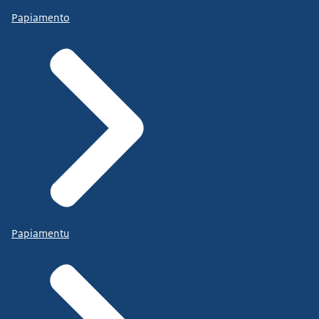
Papiamento
Papiamentu