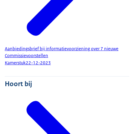
Aanbiedingsbrief bij informatievoorziening over 7 nieuwe
Commissievoorstellen
Kamerstuk
22-12-2023
Hoort bij