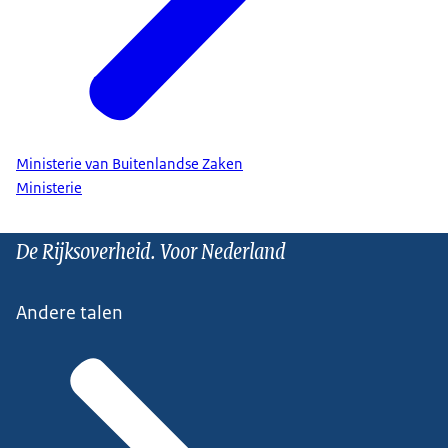
Ministerie van Buitenlandse Zaken
Ministerie
De Rijksoverheid. Voor Nederland
Andere talen