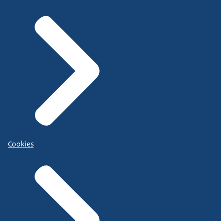
Cookies