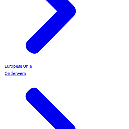
Europese Unie
Onderwerp