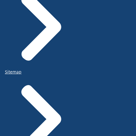
Sitemap