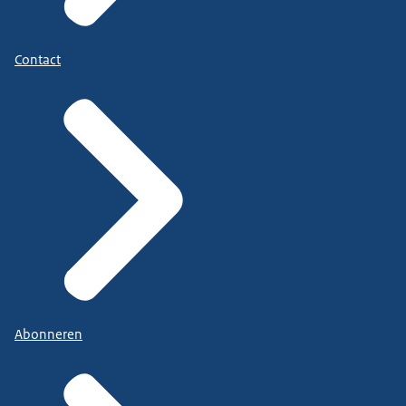
Contact
Abonneren