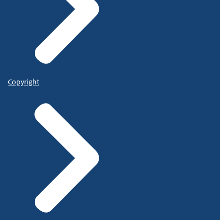
Copyright