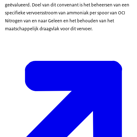
geëvalueerd. Doel van dit convenant is het beheersen van een
specifieke vervoersstroom van ammoniak per spoor van OCI
Nitrogen van en naar Geleen en het behouden van het
maatschappelijk draagvlak voor dit vervoer.