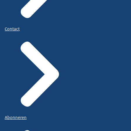
Contact
Abonneren