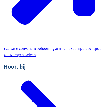
Evaluatie Convenant beheersing ammoniaktransport per spoor
OCI Nitrogen Geleen
Hoort bij