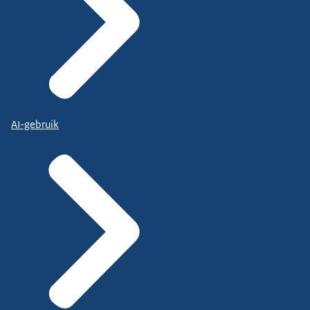
AI-gebruik