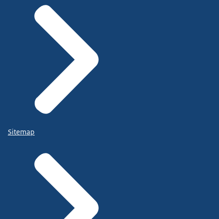
Sitemap