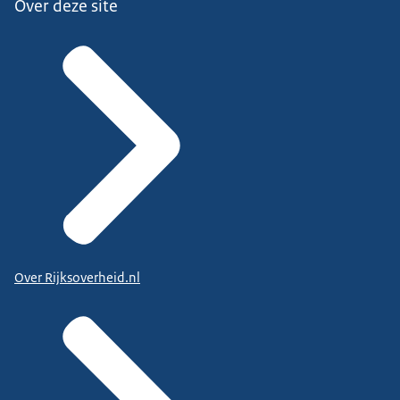
Over deze site
Over Rijksoverheid.nl