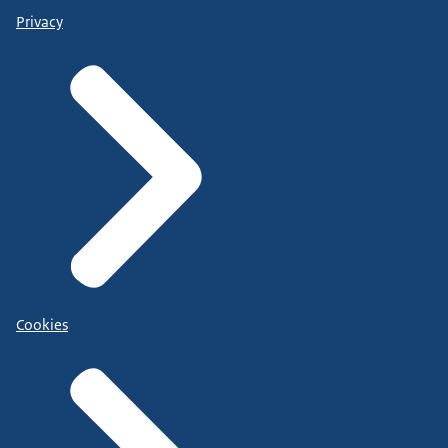
Privacy
Cookies