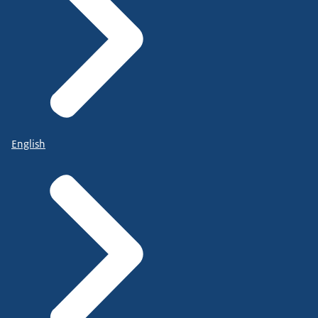
English