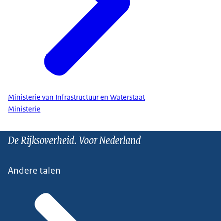
Ministerie van Infrastructuur en Waterstaat
Ministerie
De Rijksoverheid. Voor Nederland
Andere talen