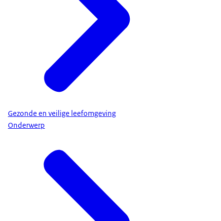
Gezonde en veilige leefomgeving
Onderwerp