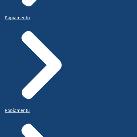
Papiamento
Papiamentu