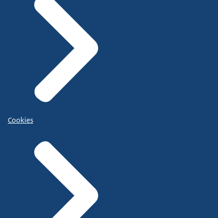
Cookies