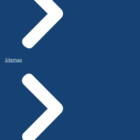
Sitemap