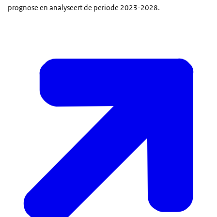
prognose en analyseert de periode 2023-2028.