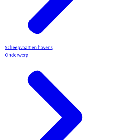
Scheepvaart en havens
Onderwerp