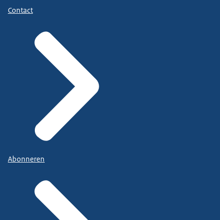
Contact
Abonneren