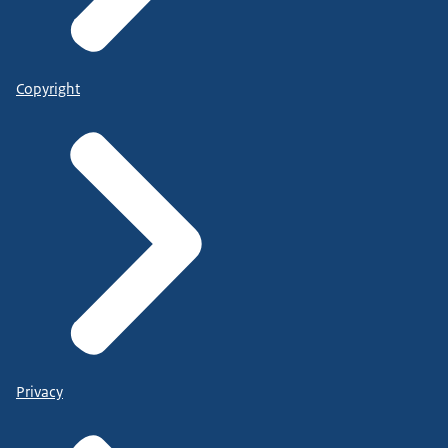
Copyright
Privacy