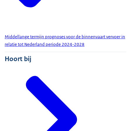
Middellange termijn prognoses voor de binnenvaart vervoer in
relatie tot Nederland periode 2024-2028
Hoort bij