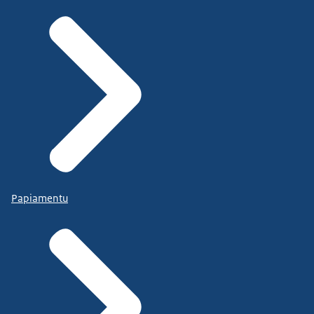
Papiamentu