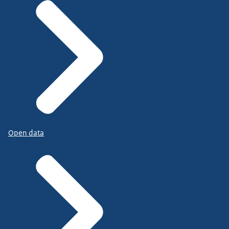
Open data