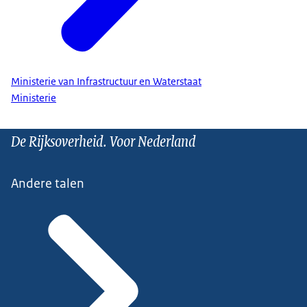
Ministerie van Infrastructuur en Waterstaat
Ministerie
De Rijksoverheid. Voor Nederland
Andere talen