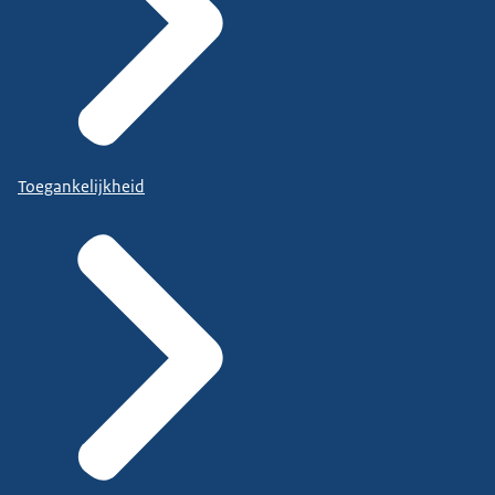
Toegankelijkheid