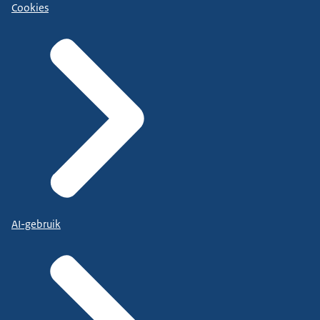
Cookies
AI-gebruik