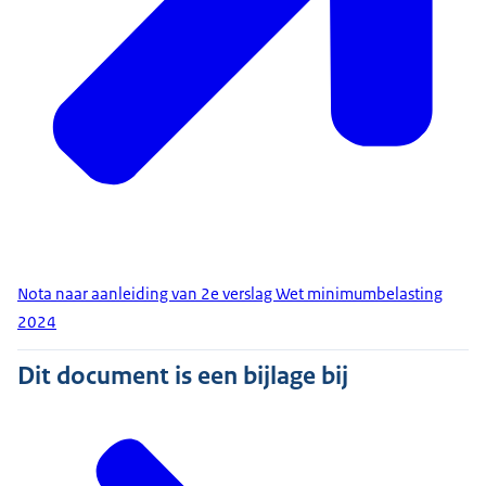
Nota naar aanleiding van 2e verslag Wet minimumbelasting
2024
Dit document is een bijlage bij