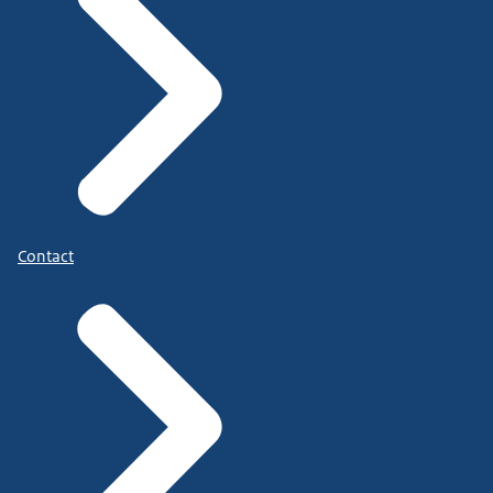
Contact