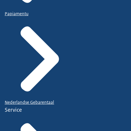
Papiamentu
Nederlandse Gebarentaal
Service