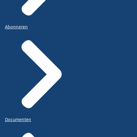
Abonneren
Documenten