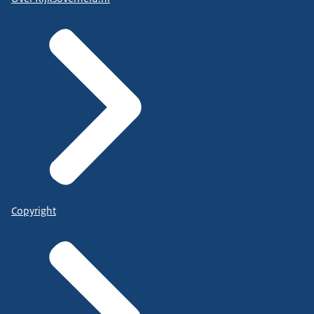
Copyright