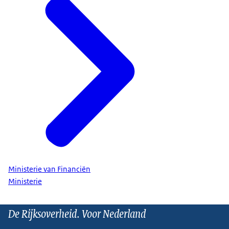
Ministerie van Financiën
Ministerie
De Rijksoverheid. Voor Nederland