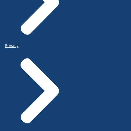
Privacy