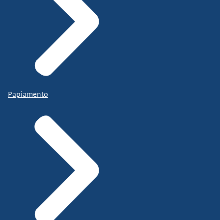
Papiamento