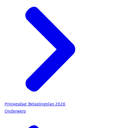
Prinsjesdag: Belastingplan 2026
Onderwerp