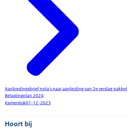
Aanbiedingsbrief nota's naar aanleiding van 2e verslag pakket
Belastingplan 2024
Kamerstuk
01-12-2023
Hoort bij