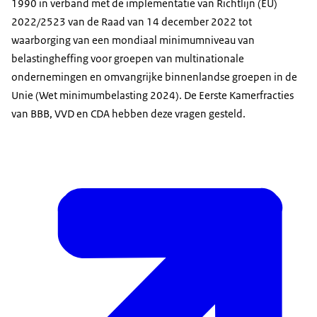
1990 in verband met de implementatie van Richtlijn (EU)
2022/2523 van de Raad van 14 december 2022 tot
waarborging van een mondiaal minimumniveau van
belastingheffing voor groepen van multinationale
ondernemingen en omvangrijke binnenlandse groepen in de
Unie (Wet minimumbelasting 2024). De Eerste Kamerfracties
van BBB, VVD en CDA hebben deze vragen gesteld.