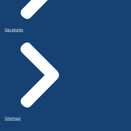
Vacatures
Sitemap