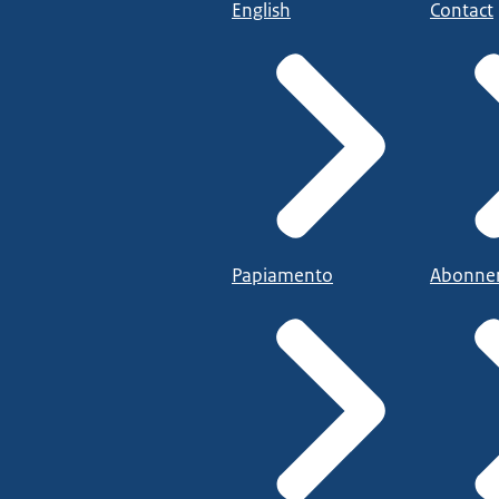
English
Contact
Papiamento
Abonne