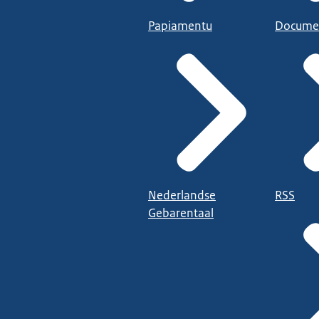
Papiamentu
Docume
Nederlandse
RSS
Gebarentaal