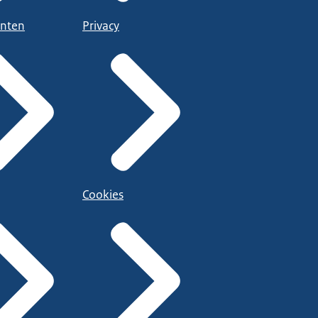
nten
Privacy
Cookies