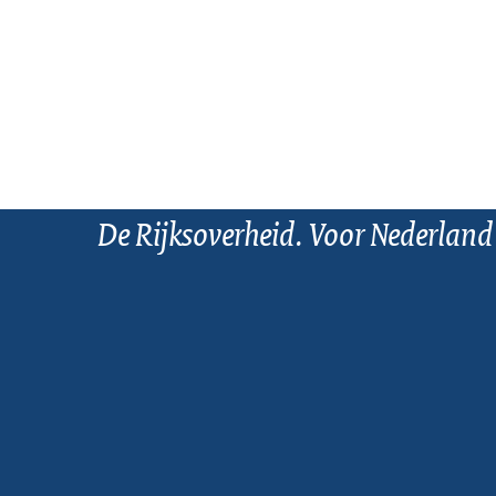
De Rijksoverheid. Voor Nederland