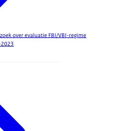
zoek over evaluatie FBI/VBI-regime
-2023