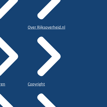
Over Rijksoverheid.nl
ren
Copyright