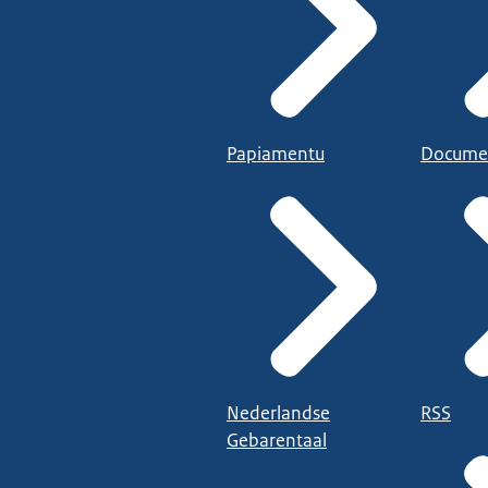
Papiamentu
Docume
Nederlandse
RSS
Gebarentaal