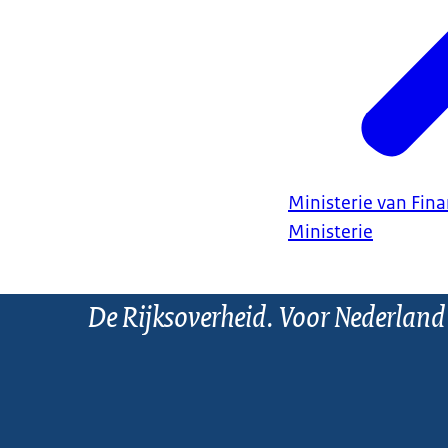
Ministerie van Fin
Ministerie
De Rijksoverheid. Voor Nederland