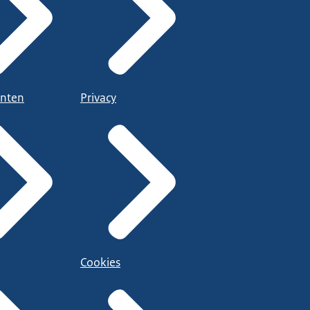
nten
Privacy
Cookies