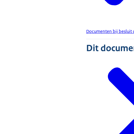
Documenten bij besluit 
Dit document