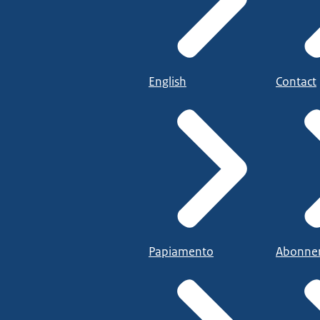
English
Contact
Papiamento
Abonne