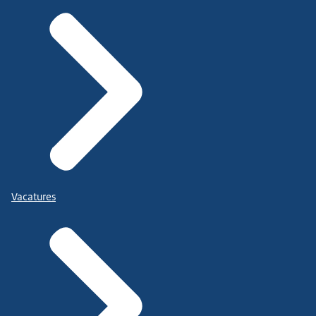
Vacatures