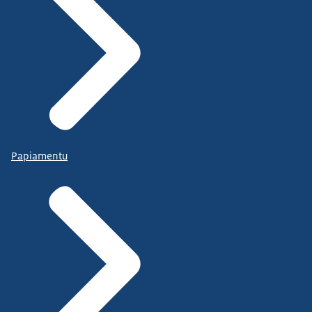
Papiamentu