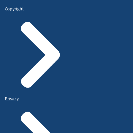
Copyright
Privacy