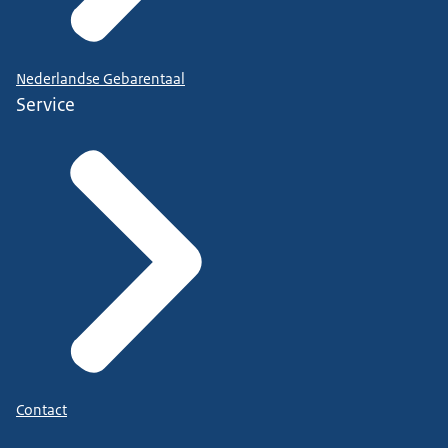
Nederlandse Gebarentaal
Service
Contact