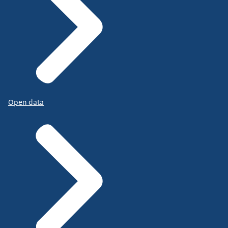
Open data