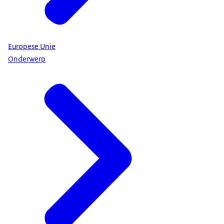
Europese Unie
Onderwerp