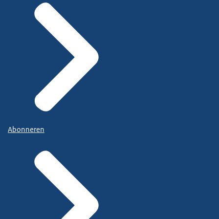
Abonneren