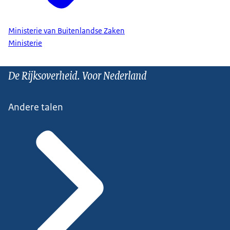
Ministerie van Buitenlandse Zaken
Ministerie
De Rijksoverheid. Voor Nederland
Andere talen