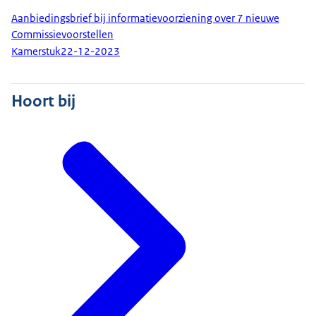
Aanbiedingsbrief bij informatievoorziening over 7 nieuwe
Commissievoorstellen
Kamerstuk
22-12-2023
Hoort bij