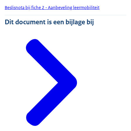
Beslisnota bij fiche 2 - Aanbeveling leermobiliteit
Dit document is een bijlage bij