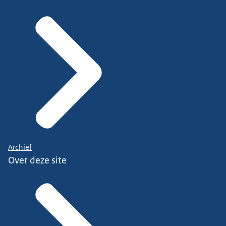
Archief
Over deze site