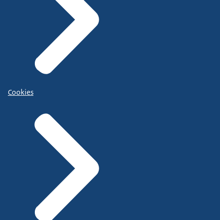
Cookies