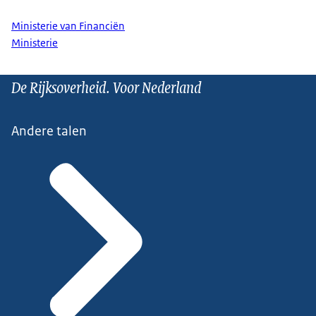
Ministerie van Financiën
Ministerie
De Rijksoverheid. Voor Nederland
Andere talen