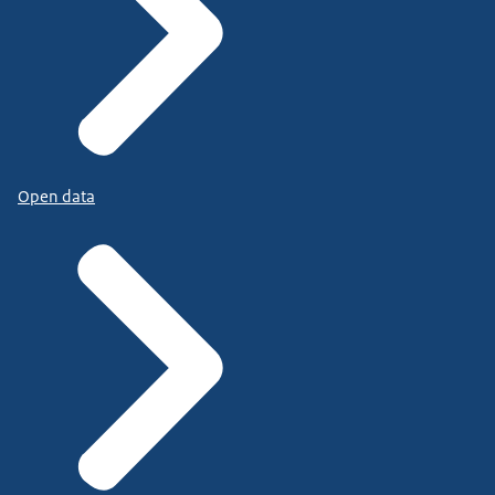
Open data