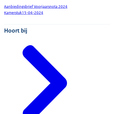
Aanbiedingsbrief Voorjaarsnota 2024
Kamerstuk
15-04-2024
Hoort bij