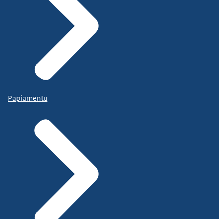
Papiamentu