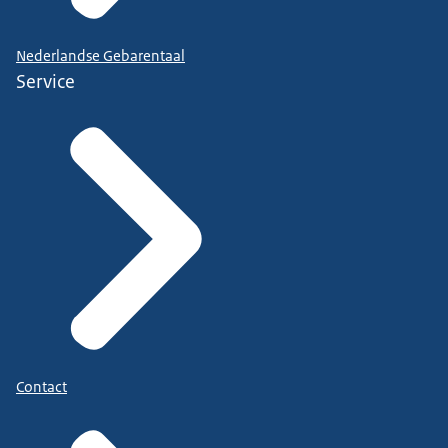
Nederlandse Gebarentaal
Service
Contact