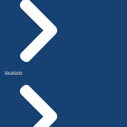
Vacatures