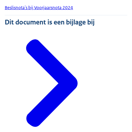
Beslisnota's bij Voorjaarsnota 2024
Dit document is een bijlage bij