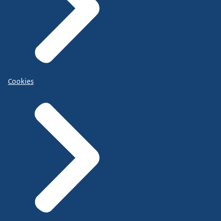
Cookies