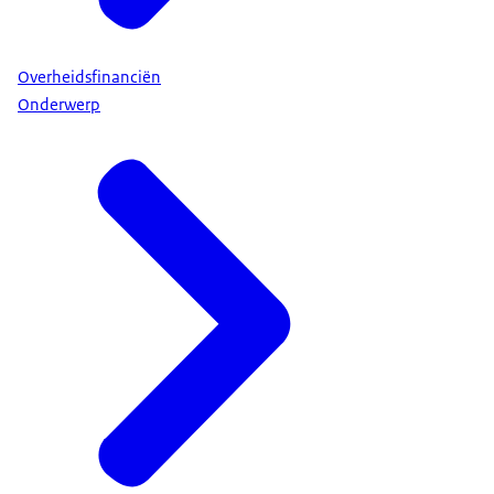
Overheidsfinanciën
Onderwerp