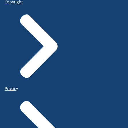
Copyright
Privacy