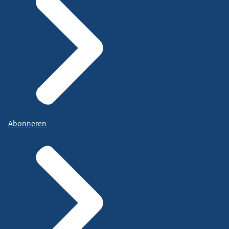
Abonneren