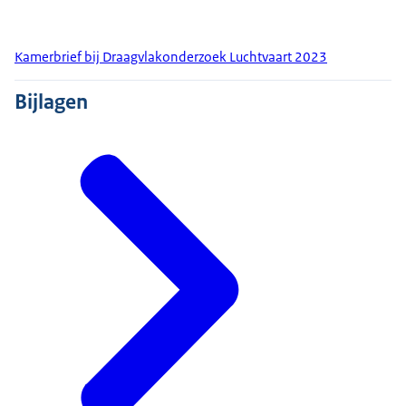
Kamerbrief bij Draagvlakonderzoek Luchtvaart 2023
Bijlagen