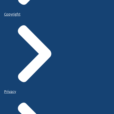
Copyright
Privacy