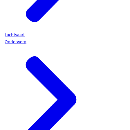
Luchtvaart
Onderwerp