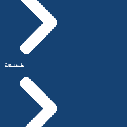
Open data