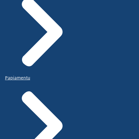
Papiamentu