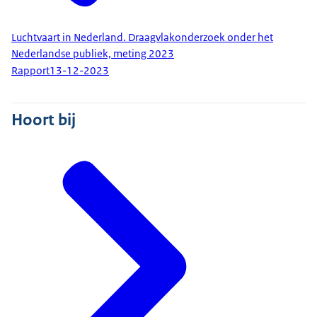
Luchtvaart in Nederland. Draagvlakonderzoek onder het
Nederlandse publiek, meting 2023
Rapport
13-12-2023
Hoort bij