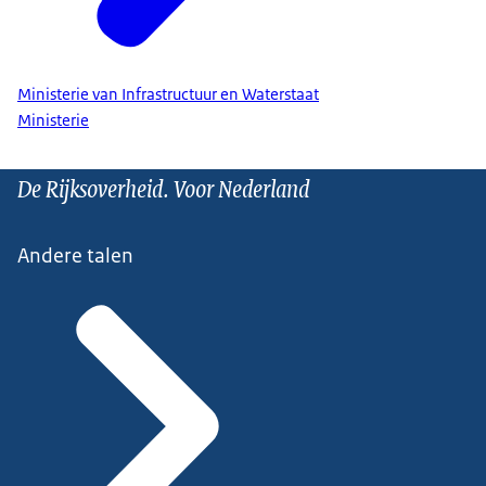
Ministerie van Infrastructuur en Waterstaat
Ministerie
De Rijksoverheid. Voor Nederland
Andere talen