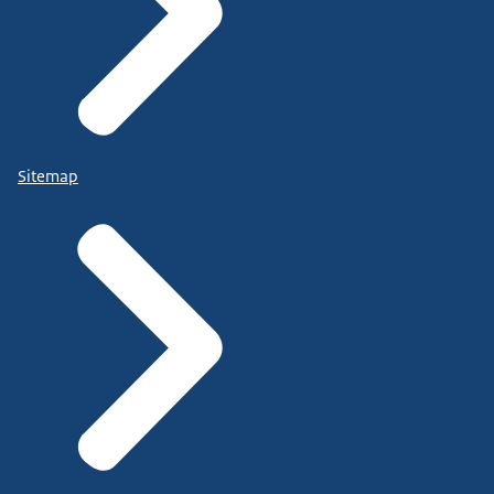
Sitemap