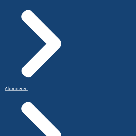
Abonneren