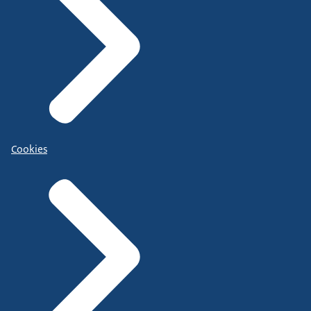
Cookies