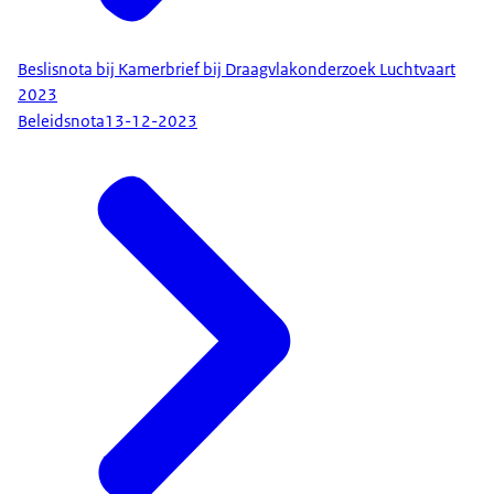
Beslisnota bij Kamerbrief bij Draagvlakonderzoek Luchtvaart
2023
Beleidsnota
13-12-2023