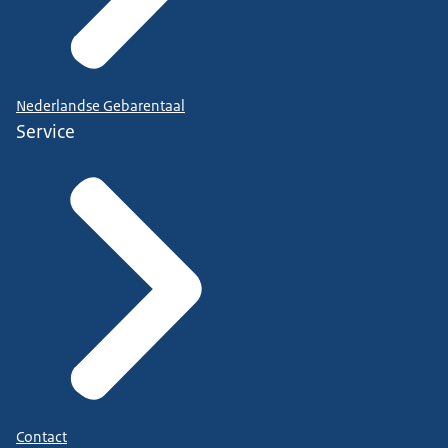
Nederlandse Gebarentaal
Service
Contact