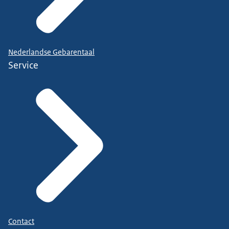
Nederlandse Gebarentaal
Service
Contact