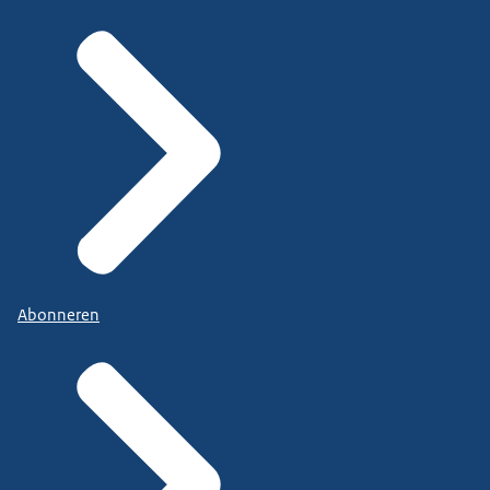
Abonneren