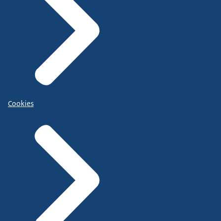
Cookies