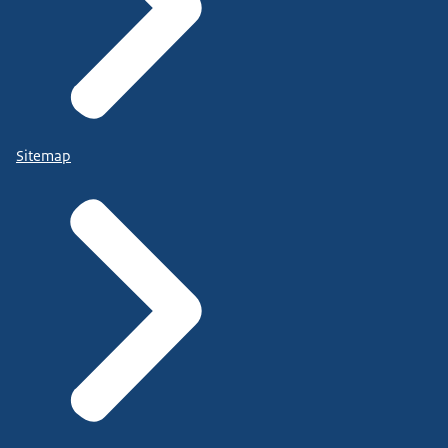
Sitemap