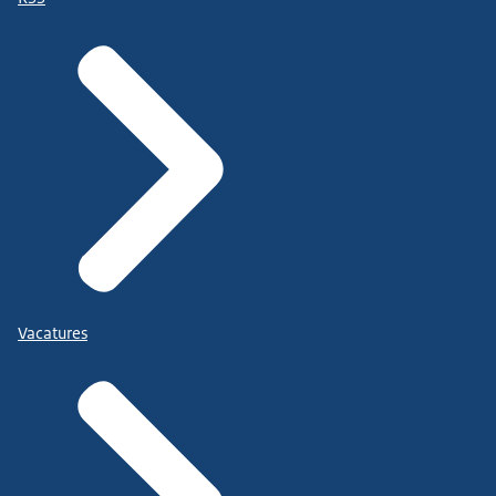
Vacatures