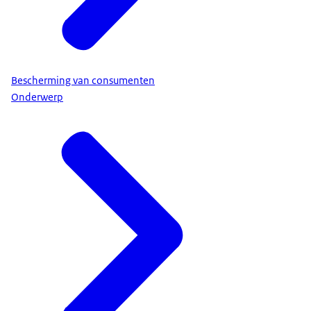
Bescherming van consumenten
Onderwerp