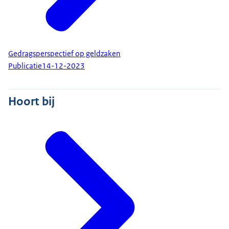
Gedragsperspectief op geldzaken
Publicatie
14-12-2023
Hoort bij