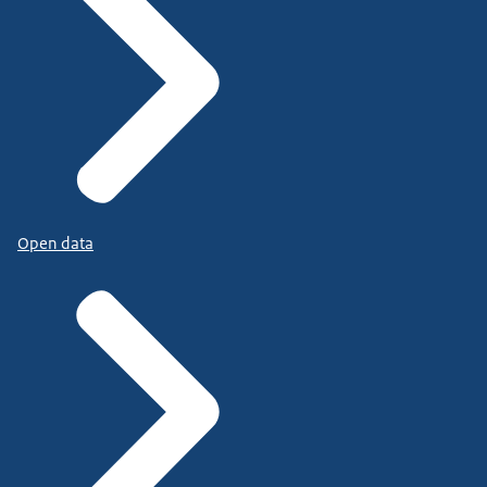
Open data