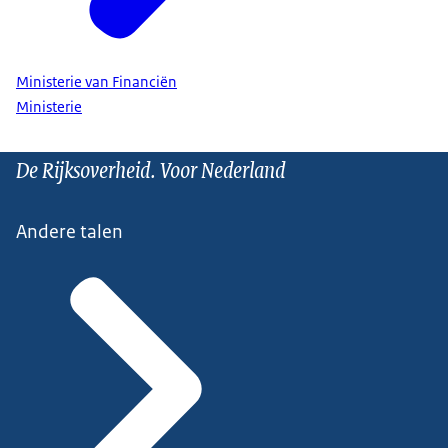
Ministerie van Financiën
Ministerie
De Rijksoverheid. Voor Nederland
Andere talen