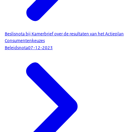
Beslisnota bij Kamerbrief over de resultaten van het Actieplan
Consumentenkeuzes
Beleidsnota
07-12-2023