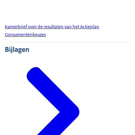
Kamerbrief over de resultaten van het Actieplan
Consumentenkeuzes
Bijlagen