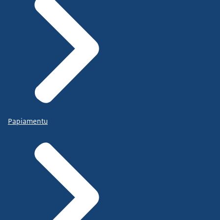
Papiamentu