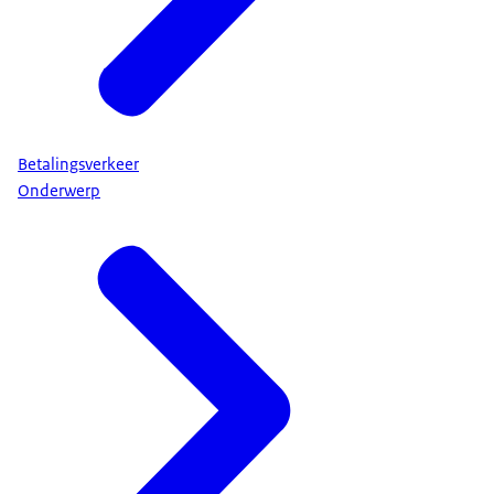
Betalingsverkeer
Onderwerp