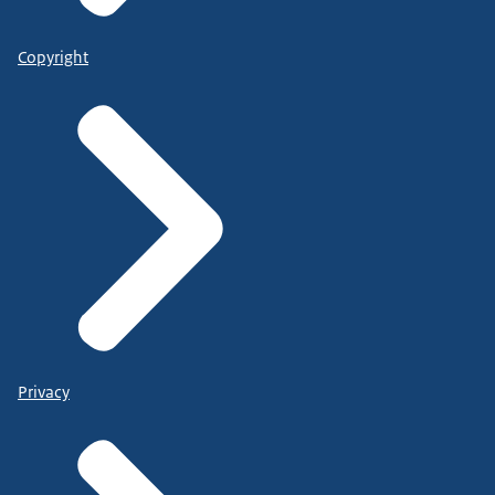
Copyright
Privacy