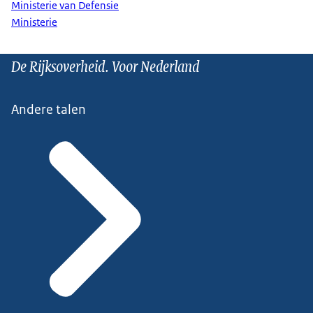
Ministerie van Defensie
Ministerie
De Rijksoverheid. Voor Nederland
Andere talen