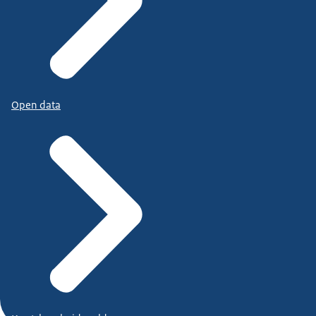
Open data