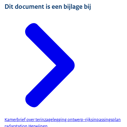
Dit document is een bijlage bij
Kamerbrief over terinzagelegging ontwerp-rijksinpassingsplan
radarstation Herwijnen