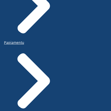
Papiamentu