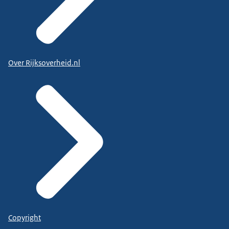
Over Rijksoverheid.nl
Copyright