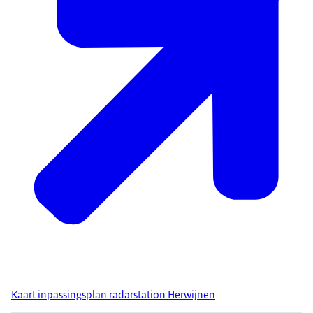
Kaart inpassingsplan radarstation Herwijnen