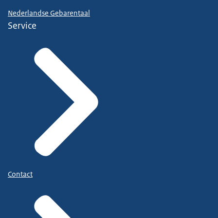
Nederlandse Gebarentaal
Service
Contact