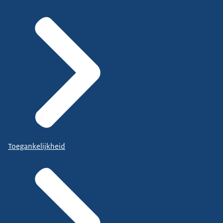
Toegankelijkheid