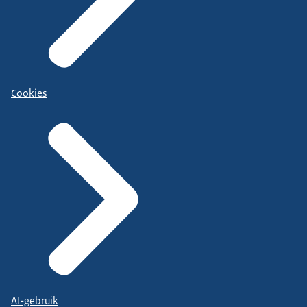
Cookies
AI-gebruik