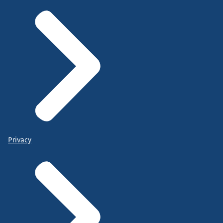
Privacy