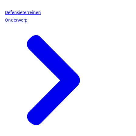
Defensieterreinen
Onderwerp