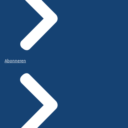
Abonneren