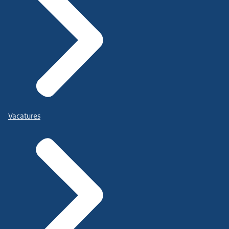
Vacatures