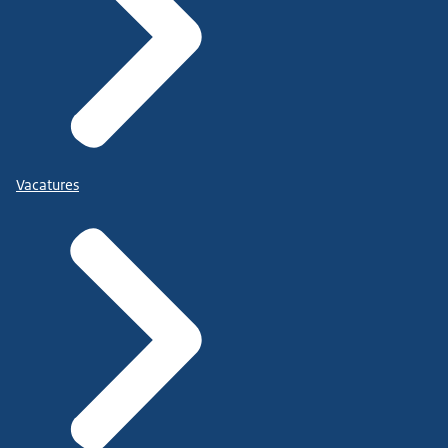
Vacatures