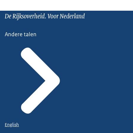
De Rijksoverheid. Voor Nederland
Andere talen
English