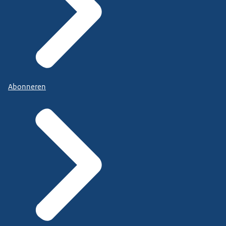
Abonneren