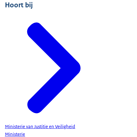
Hoort bij
Ministerie van Justitie en Veiligheid
Ministerie