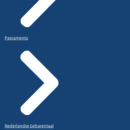
Papiamentu
Nederlandse Gebarentaal