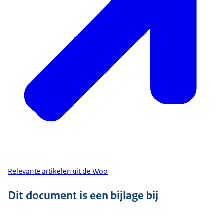
Relevante artikelen uit de Woo
Dit document is een bijlage bij