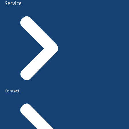
Service
Contact