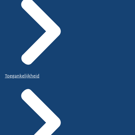
Toegankelijkheid