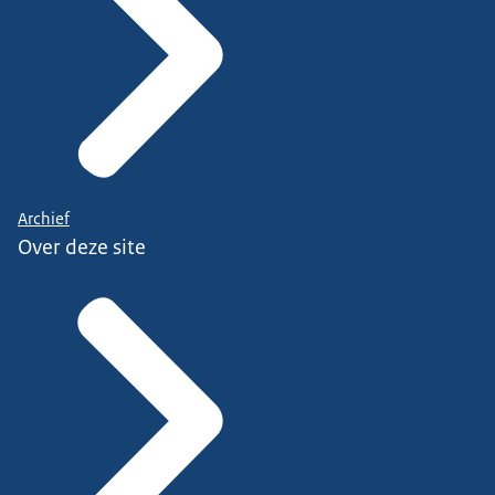
Archief
Over deze site