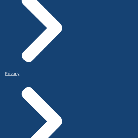
Privacy