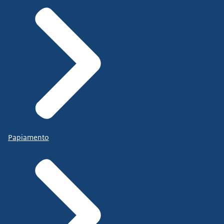
Papiamento