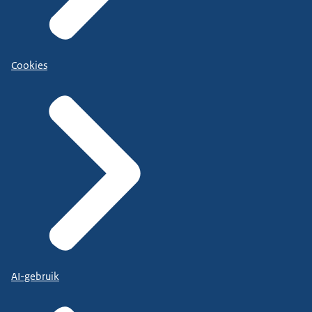
Cookies
AI-gebruik