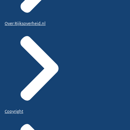
Over Rijksoverheid.nl
Copyright