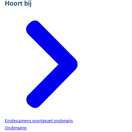
Hoort bij
Eindexamens voortgezet onderwijs
Onderwerp