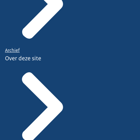
Archief
Over deze site