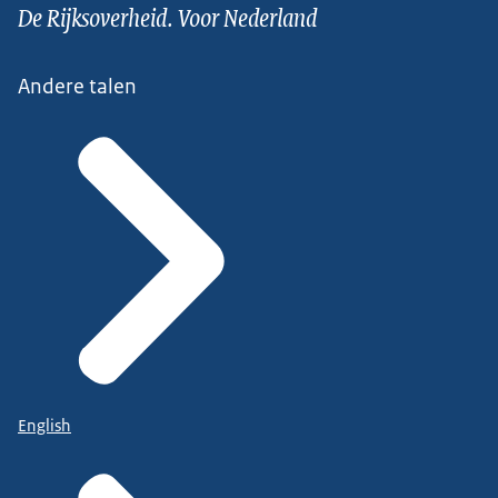
De Rijksoverheid. Voor Nederland
Andere talen
English