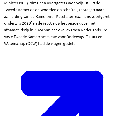
Minister Paul (Primair en Voortgezet Onderwijs) stuurt de
Tweede Kamer de antwoorden op schriftelijke vragen naar
aanleiding van de Kamerbrief 'Resultaten examens voortgezet
onderwijs 2023' en de reactie op het verzoek over het
afnametijdstip in 2024 van het vwo-examen Nederlands. De
vaste Tweede Kamercommissie voor Onderwijs, Cultuur en
Wetenschap (OCW) had de vragen gesteld.