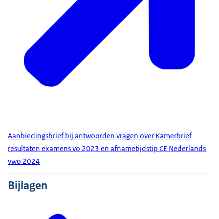
Aanbiedingsbrief bij antwoorden vragen over Kamerbrief
resultaten examens vo 2023 en afnametijdstip CE Nederlands
vwo 2024
Bijlagen