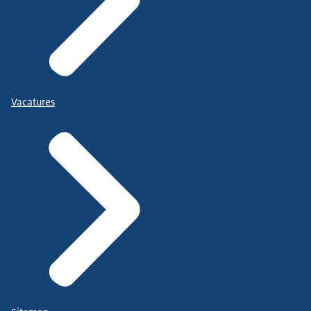
Vacatures