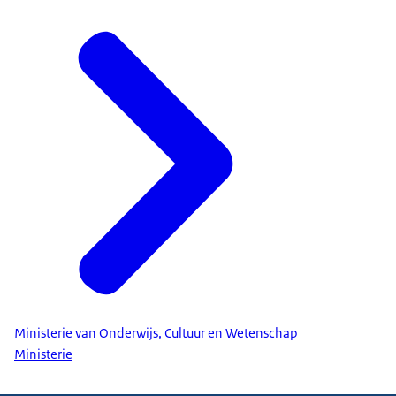
Ministerie van Onderwijs, Cultuur en Wetenschap
Ministerie