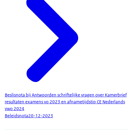
Beslisnota bij Antwoorden schriftelijke vragen over Kamerbrief
resultaten examens vo 2023 en afnametijdstip CE Nederlands
vwo 2024
Beleidsnota
20-12-2023