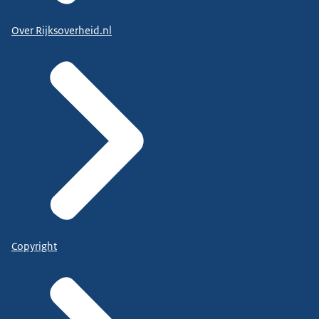
Over Rijksoverheid.nl
Copyright