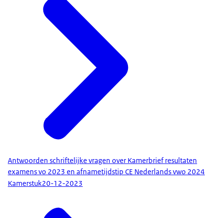
Antwoorden schriftelijke vragen over Kamerbrief resultaten
examens vo 2023 en afnametijdstip CE Nederlands vwo 2024
Kamerstuk
20-12-2023