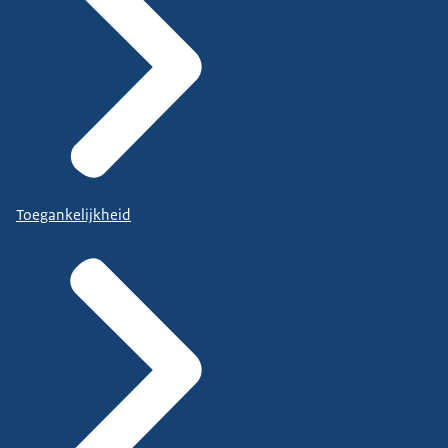
Toegankelijkheid