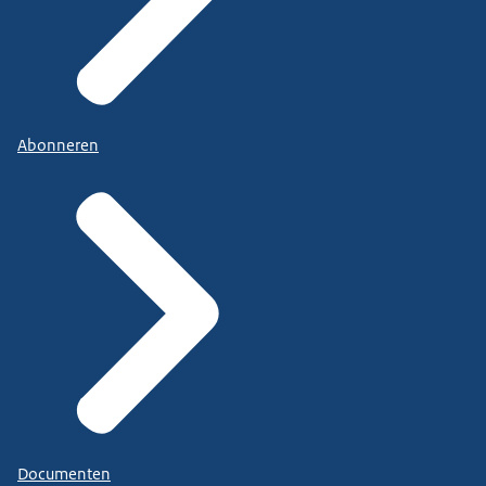
Abonneren
Documenten