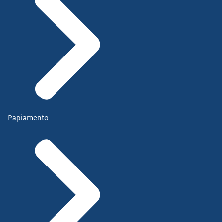
Papiamento