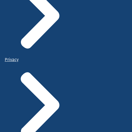
Privacy