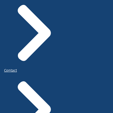
Contact