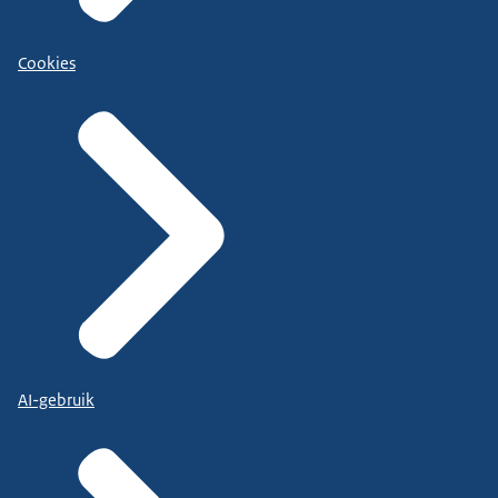
Cookies
AI-gebruik