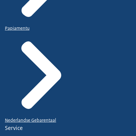
Papiamentu
Nederlandse Gebarentaal
Service