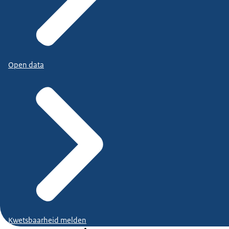
Open data
Kwetsbaarheid melden