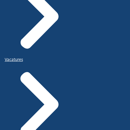
Vacatures