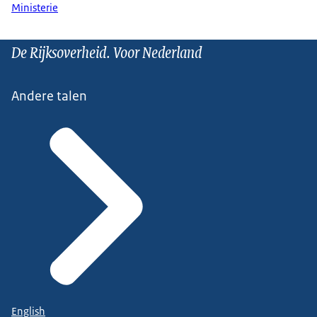
Ministerie
De Rijksoverheid. Voor Nederland
Andere talen
English