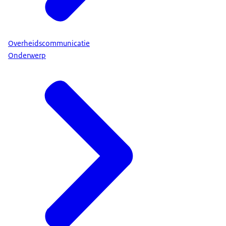
Overheidscommunicatie
Onderwerp