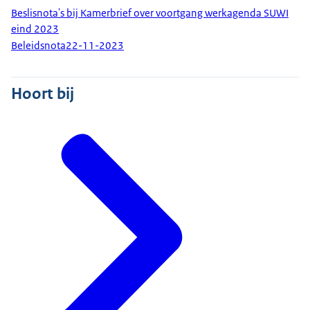
Beslisnota's bij Kamerbrief over voortgang werkagenda SUWI
eind 2023
Beleidsnota
22-11-2023
Hoort bij