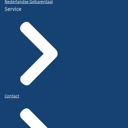
Nederlandse Gebarentaal
Service
Contact