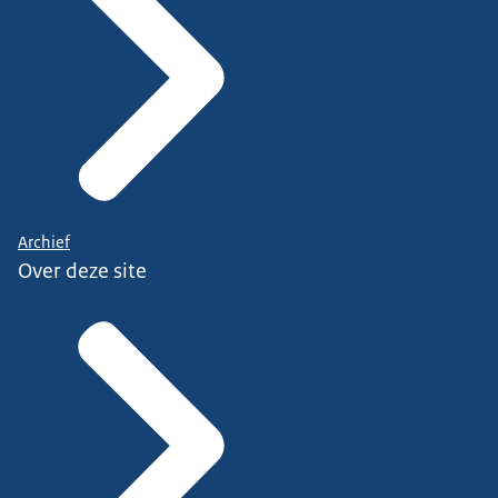
Archief
Over deze site