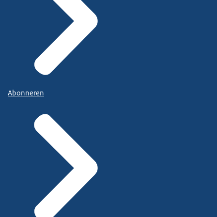
Abonneren