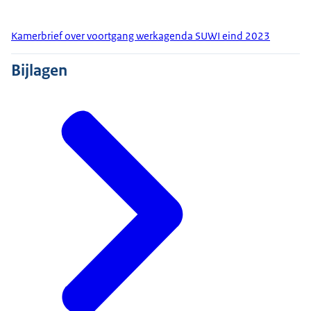
Kamerbrief over voortgang werkagenda SUWI eind 2023
Bijlagen