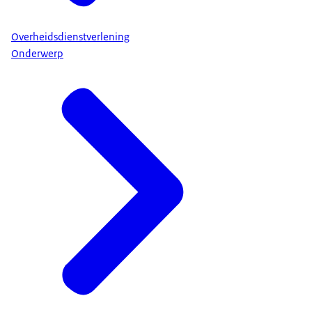
Overheidsdienstverlening
Onderwerp