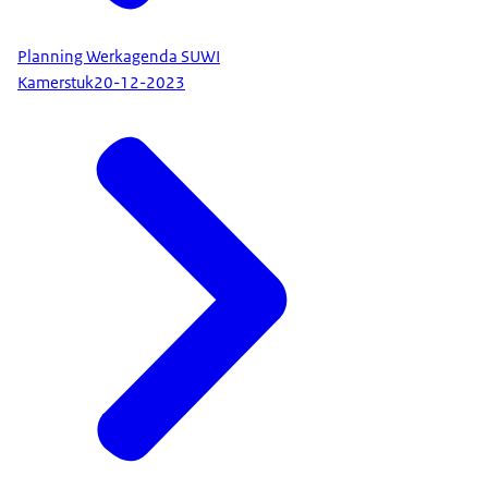
Planning Werkagenda SUWI
Kamerstuk
20-12-2023