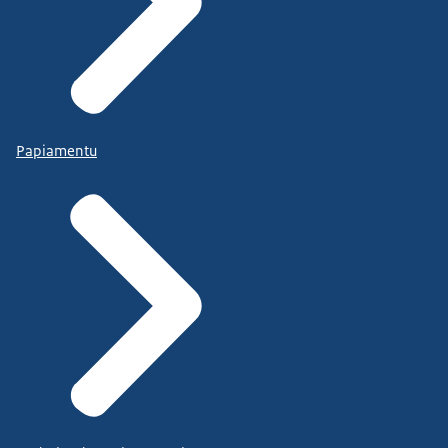
Papiamentu