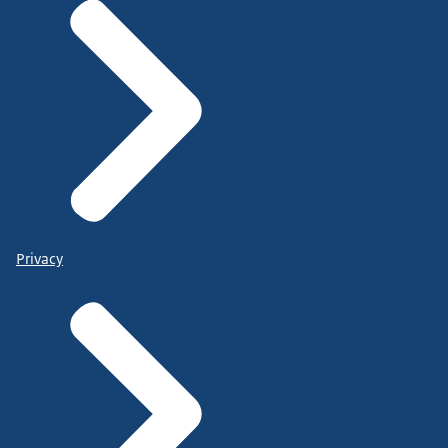
Privacy