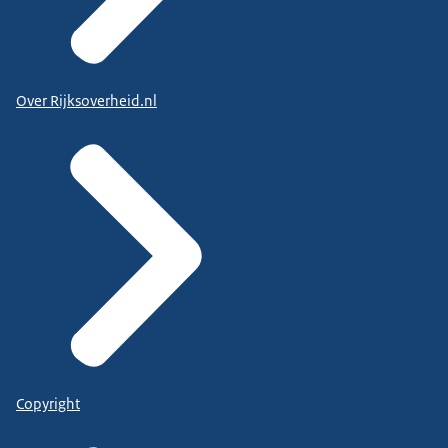
Over Rijksoverheid.nl
Copyright