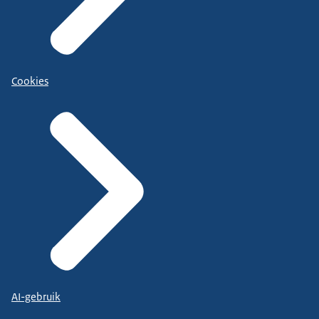
Cookies
AI-gebruik