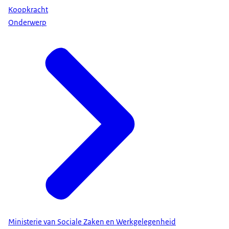
Koopkracht
Onderwerp
Ministerie van Sociale Zaken en Werkgelegenheid