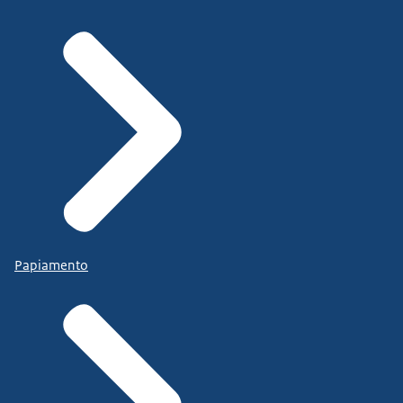
Papiamento