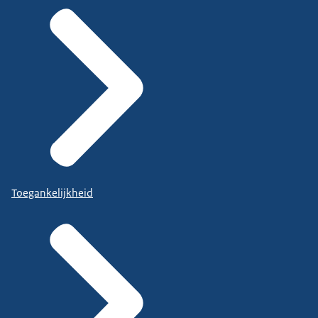
Toegankelijkheid