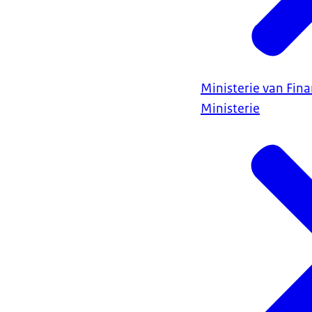
Ministerie van Fin
Ministerie