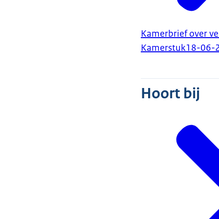
Kamerbrief over ve
Kamerstuk
18-06-
Hoort bij