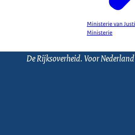
Ministerie van Justi
Ministerie
De Rijksoverheid. Voor Nederland