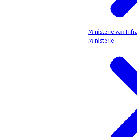
Ministerie van Infr
Ministerie