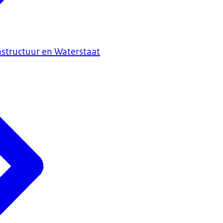
astructuur en Waterstaat