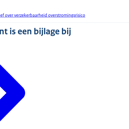
ief over verzekerbaarheid overstromingsrisico
 is een bijlage bij