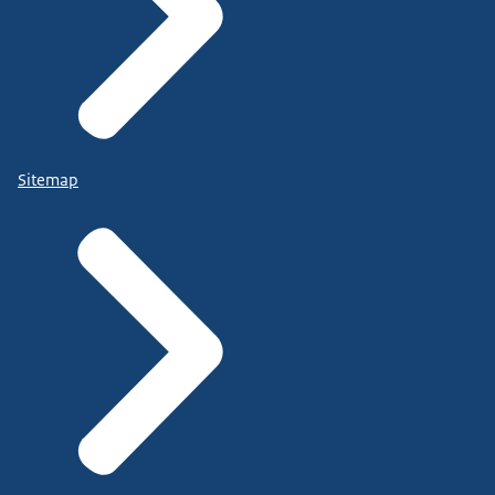
Sitemap