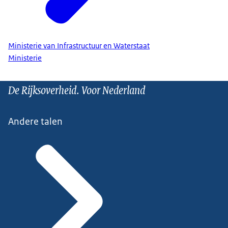
Ministerie van Infrastructuur en Waterstaat
Ministerie
De Rijksoverheid. Voor Nederland
Andere talen