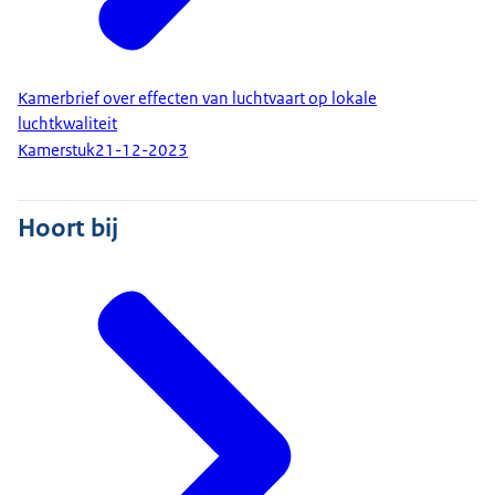
Kamerbrief over effecten van luchtvaart op lokale
luchtkwaliteit
Kamerstuk
21-12-2023
Hoort bij