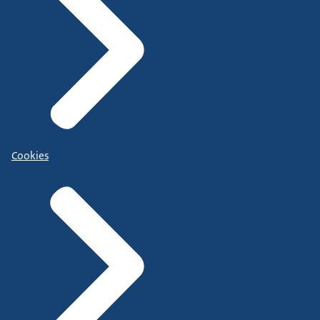
Cookies