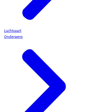
Luchtvaart
Onderwerp