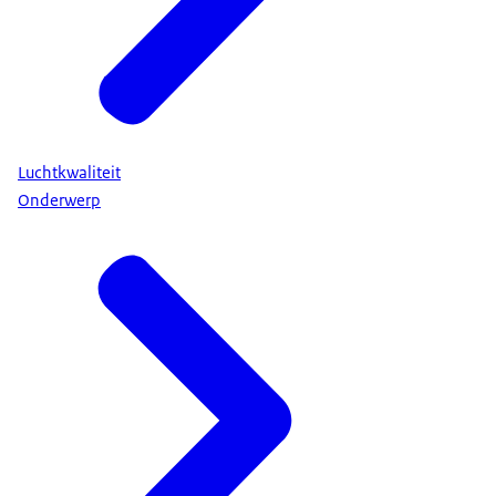
Luchtkwaliteit
Onderwerp