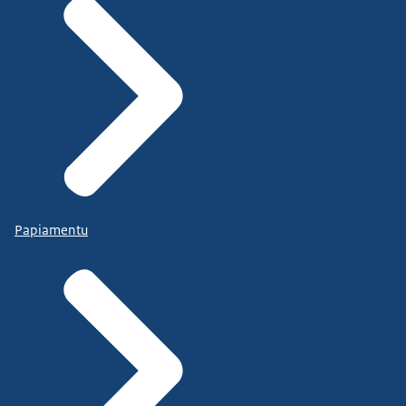
Papiamentu