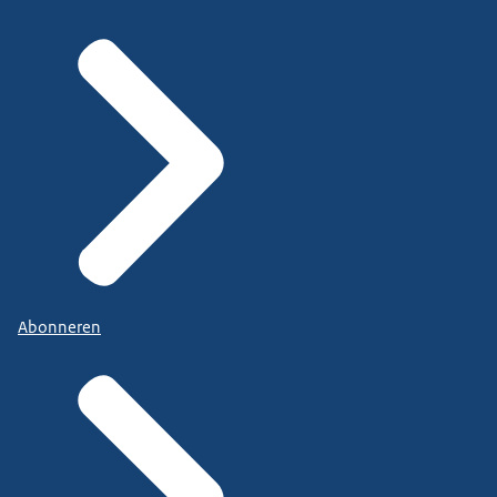
Abonneren