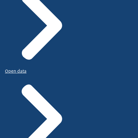
Open data