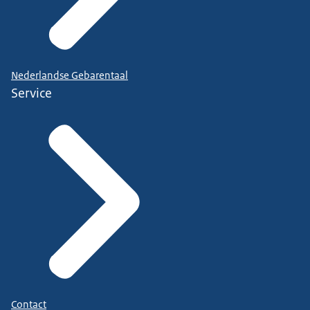
Nederlandse Gebarentaal
Service
Contact