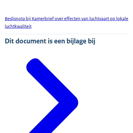
Beslisnota bij Kamerbrief over effecten van luchtvaart op lokale
luchtkwaliteit
Dit document is een bijlage bij