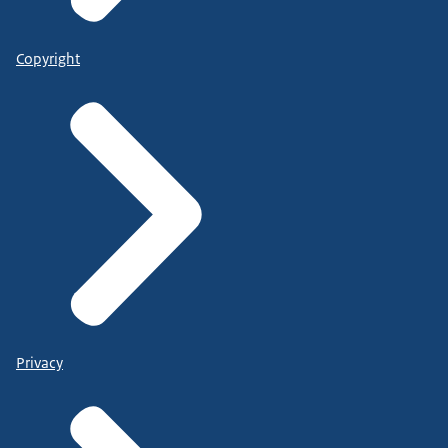
Copyright
Privacy