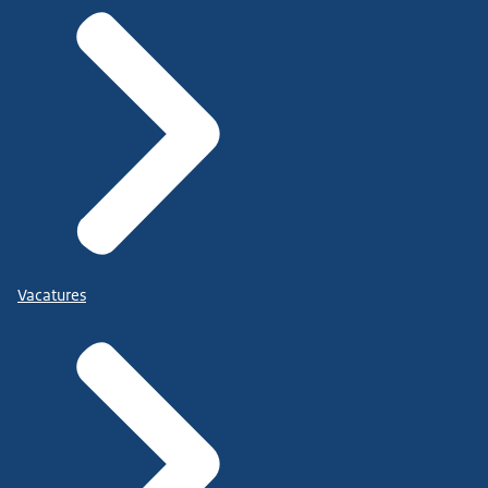
Vacatures