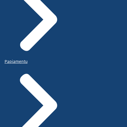
Papiamentu