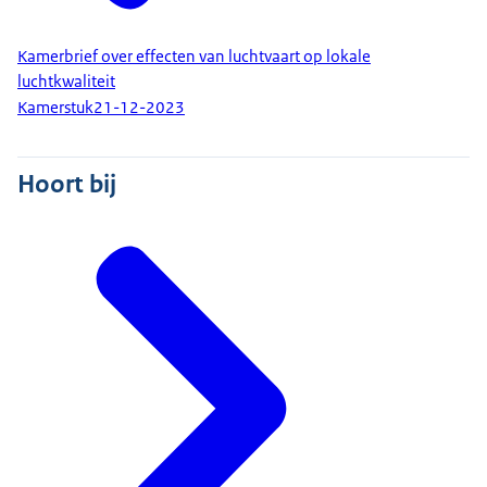
Kamerbrief over effecten van luchtvaart op lokale
luchtkwaliteit
Kamerstuk
21-12-2023
Hoort bij