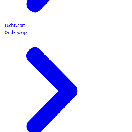
Luchtvaart
Onderwerp