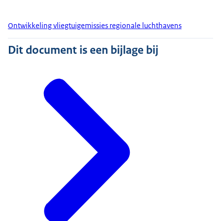
Ontwikkeling vliegtuigemissies regionale luchthavens
Dit document is een bijlage bij