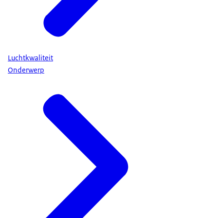
Luchtkwaliteit
Onderwerp