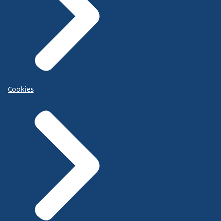
Cookies