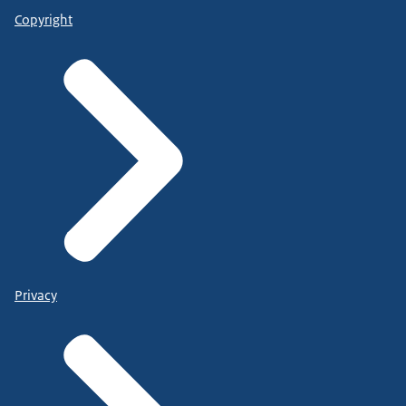
Copyright
Privacy