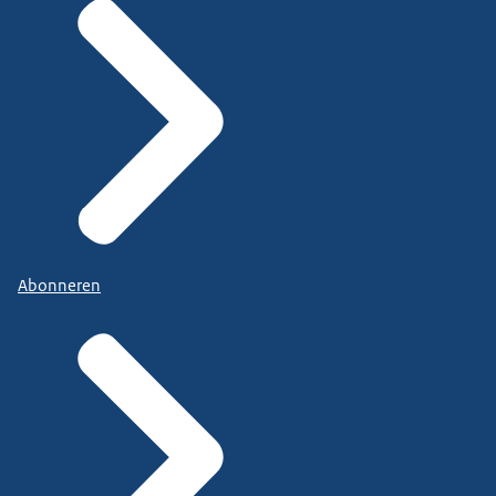
Abonneren