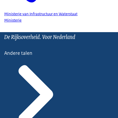
Ministerie van Infrastructuur en Waterstaat
Ministerie
De Rijksoverheid. Voor Nederland
Andere talen