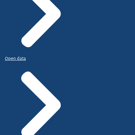
Open data