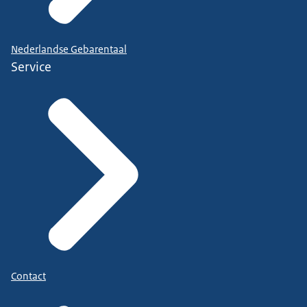
Nederlandse Gebarentaal
Service
Contact