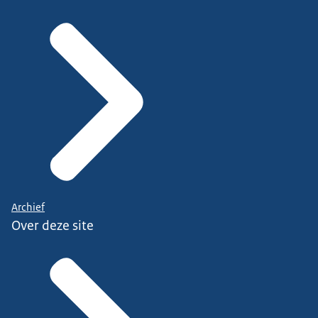
Archief
Over deze site