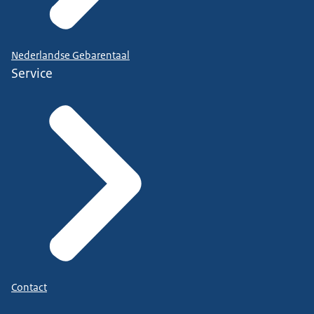
Nederlandse Gebarentaal
Service
Contact