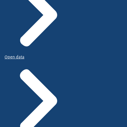
Open data