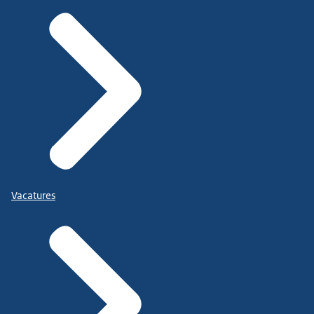
Vacatures