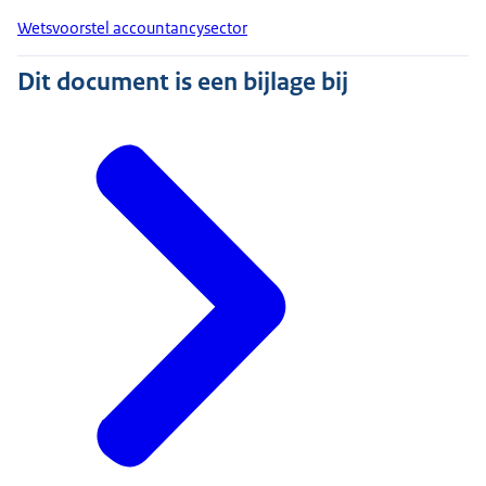
Wetsvoorstel accountancysector
Dit document is een bijlage bij