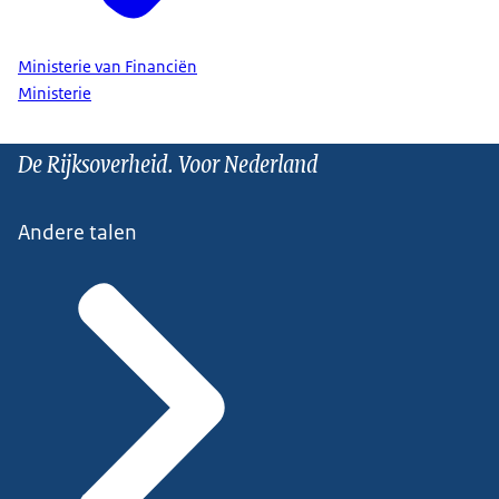
Ministerie van Financiën
Ministerie
De Rijksoverheid. Voor Nederland
Andere talen