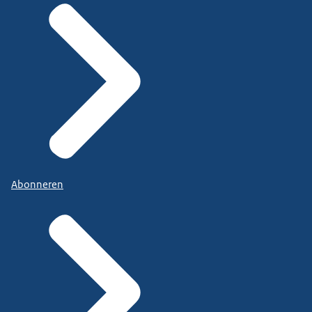
Abonneren