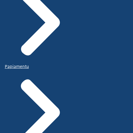
Papiamentu