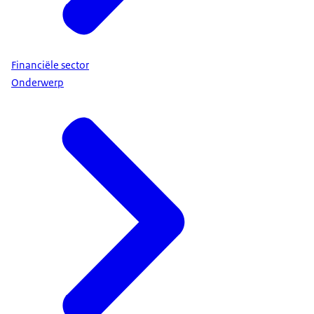
Financiële sector
Onderwerp