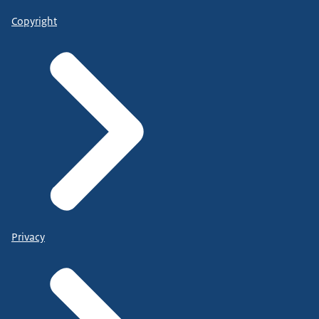
Copyright
Privacy