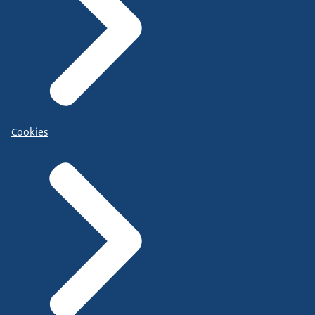
Cookies