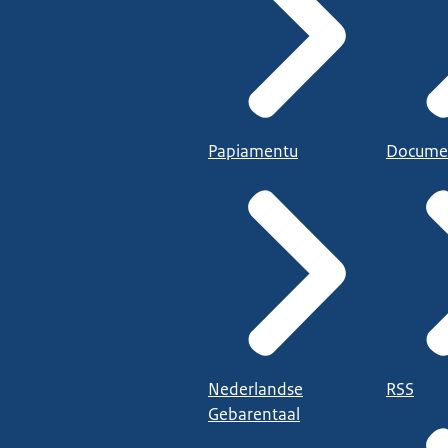
Papiamentu
Docume
Nederlandse
RSS
Gebarentaal