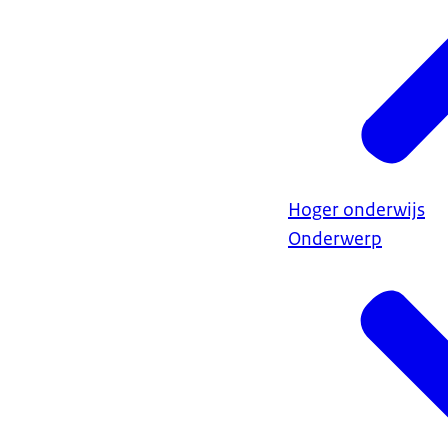
Hoger onderwijs
Onderwerp