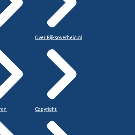
Over Rijksoverheid.nl
ren
Copyright