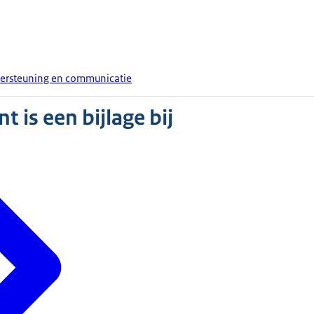
dersteuning en communicatie
 is een bijlage bij