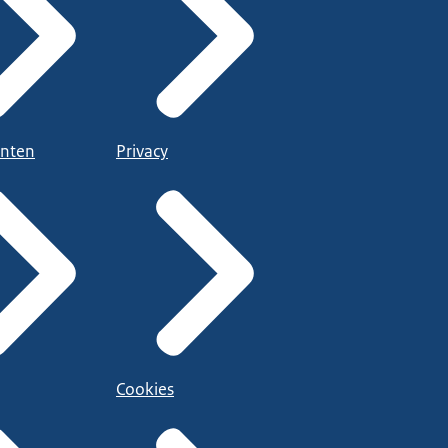
nten
Privacy
Cookies