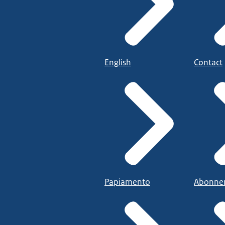
English
Contact
Papiamento
Abonne