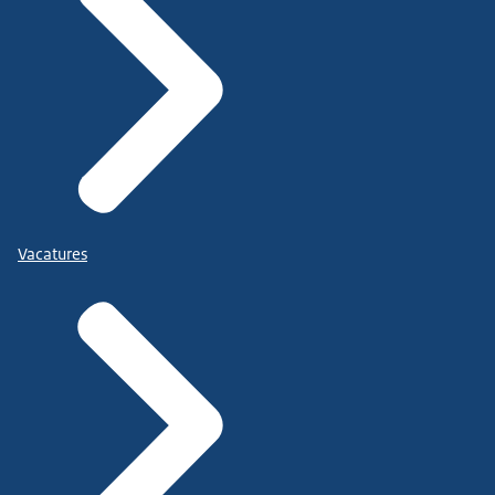
Vacatures