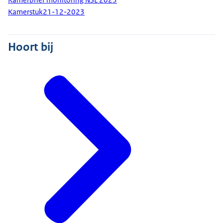
Kamerstuk
21-12-2023
Hoort bij