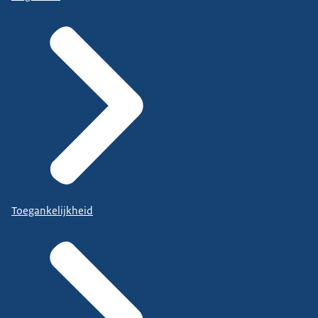
Toegankelijkheid