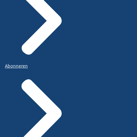
Abonneren