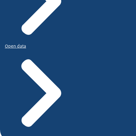
Open data