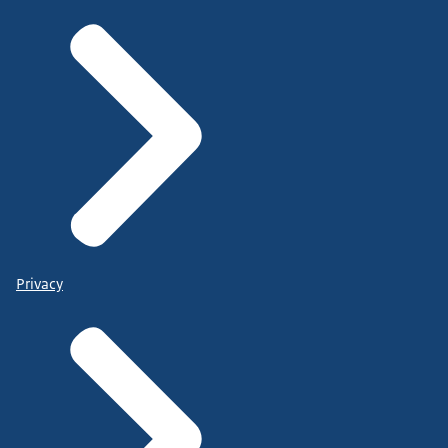
Privacy