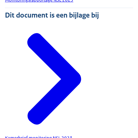
Dit document is een bijlage bij
Kamerbrief monitoring NSL 2023