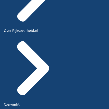
Over Rijksoverheid.nl
Copyright