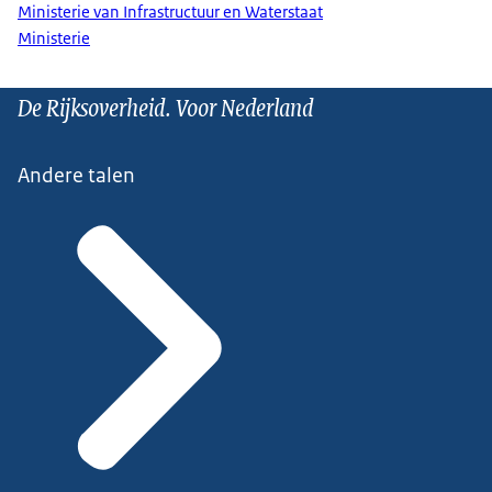
Ministerie van Infrastructuur en Waterstaat
Ministerie
De Rijksoverheid. Voor Nederland
Andere talen