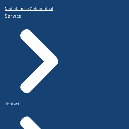
Nederlandse Gebarentaal
Service
Contact