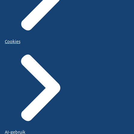
Cookies
AI-gebruik