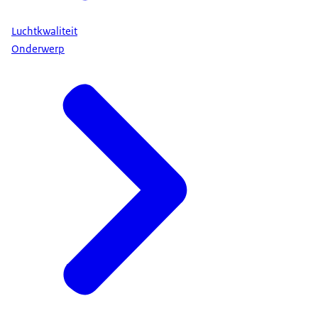
Luchtkwaliteit
Onderwerp