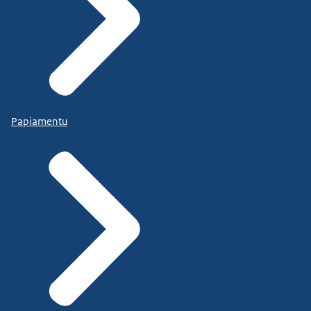
Papiamentu