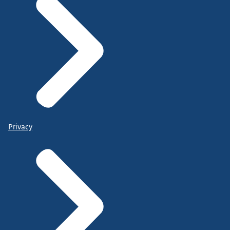
Privacy