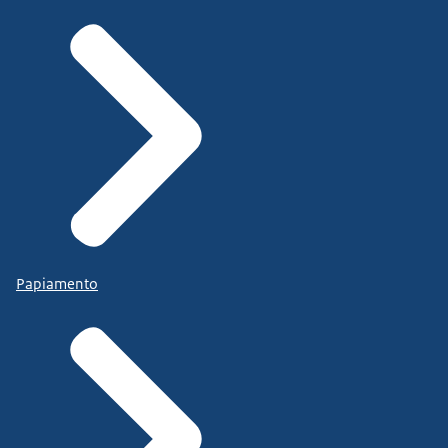
Papiamento