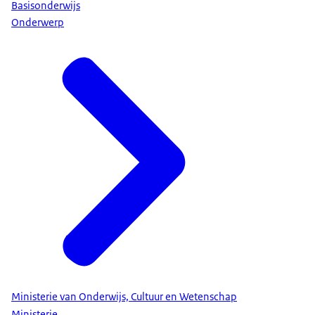
Basisonderwijs
Onderwerp
Ministerie van Onderwijs, Cultuur en Wetenschap
Ministerie