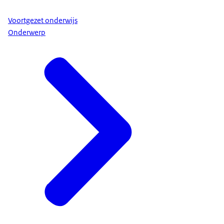
Voortgezet onderwijs
Onderwerp