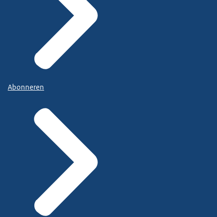
Abonneren