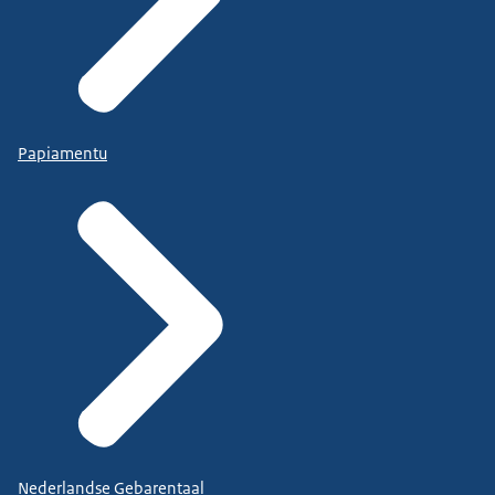
Papiamentu
Nederlandse Gebarentaal