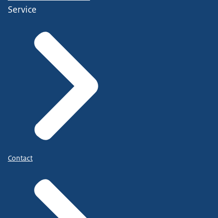
Service
Contact