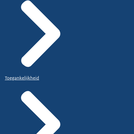
Toegankelijkheid