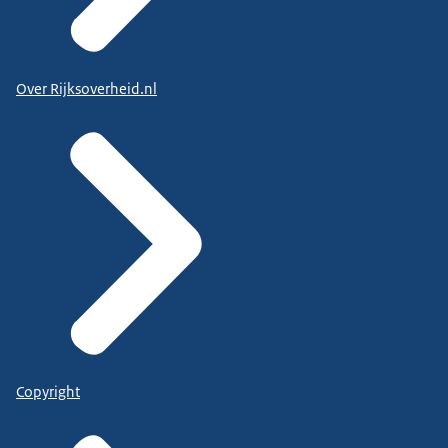
Over Rijksoverheid.nl
Copyright