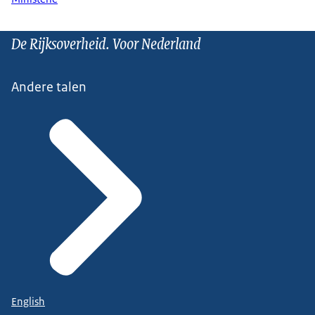
De Rijksoverheid. Voor Nederland
Andere talen
English