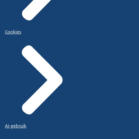
Cookies
AI-gebruik