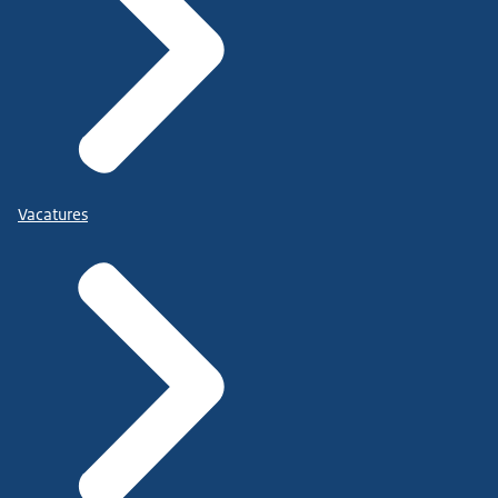
Vacatures