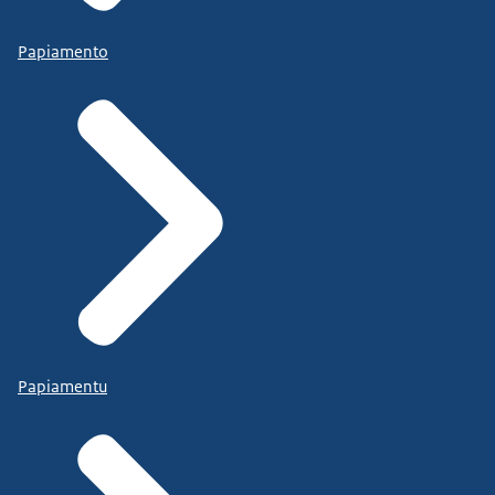
Papiamento
Papiamentu