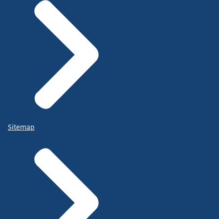
Sitemap