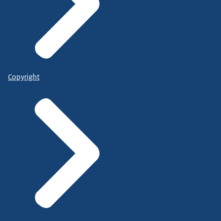
Copyright