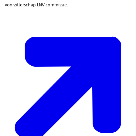
voorzitterschap LNV commissie.