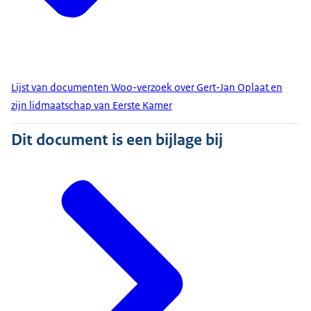
Lijst van documenten Woo-verzoek over Gert-Jan Oplaat en
zijn lidmaatschap van Eerste Kamer
Dit document is een bijlage bij