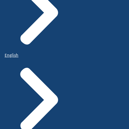
English