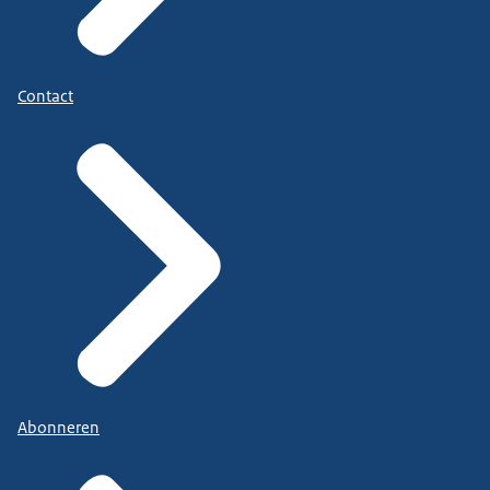
Contact
Abonneren