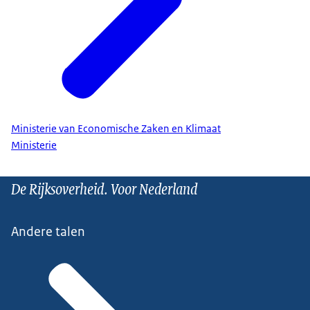
Ministerie van Economische Zaken en Klimaat
Ministerie
De Rijksoverheid. Voor Nederland
Andere talen