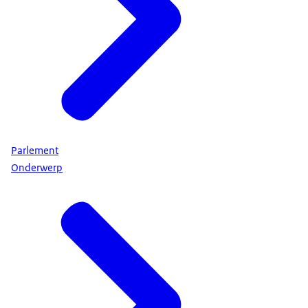
Parlement
Onderwerp