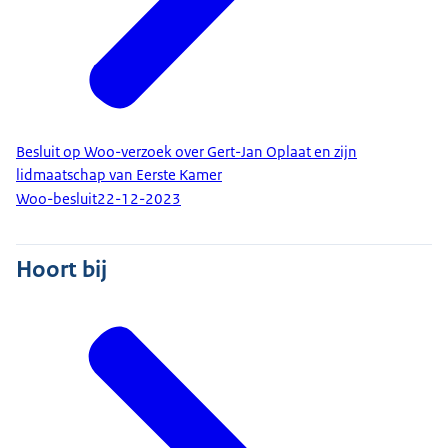
Besluit op Woo-verzoek over Gert-Jan Oplaat en zijn
lidmaatschap van Eerste Kamer
Woo-besluit
22-12-2023
Hoort bij