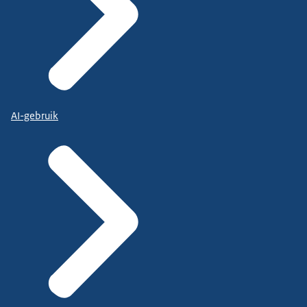
AI-gebruik