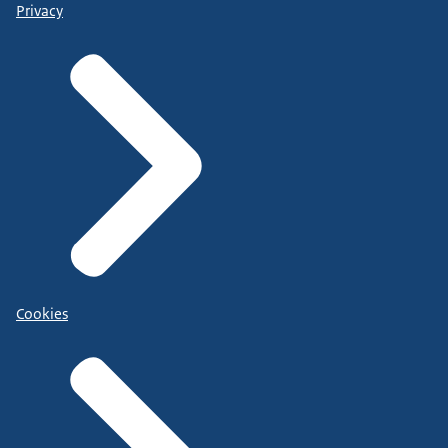
Privacy
Cookies