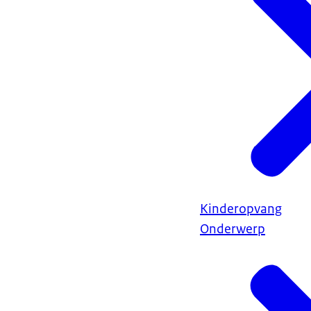
Kinderopvang
Onderwerp