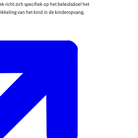
 richt zich specifiek op het beleidsdoel het
kkeling van het kind in de kinderopvang.