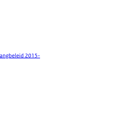
vangbeleid 2015-