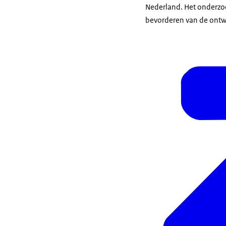
Nederland. Het onderzoek
bevorderen van de ontwi