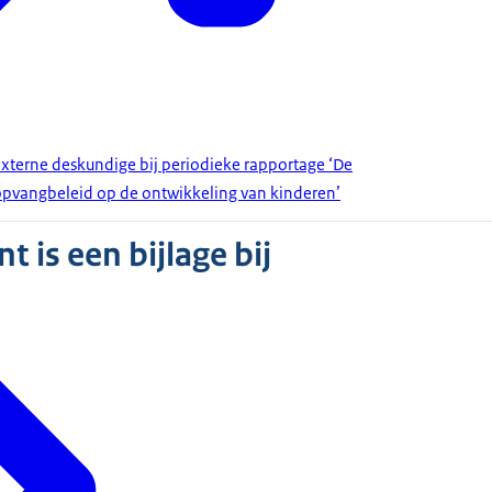
xterne deskundige bij periodieke rapportage ‘De
opvangbeleid op de ontwikkeling van kinderen’
 is een bijlage bij