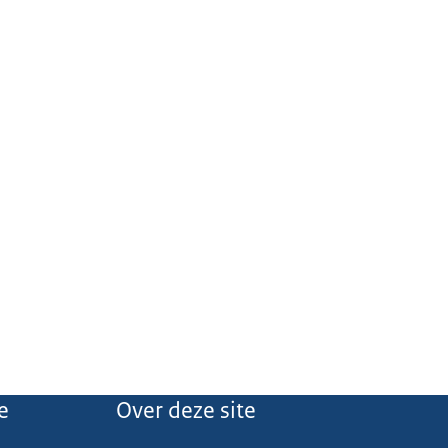
e
Over deze site