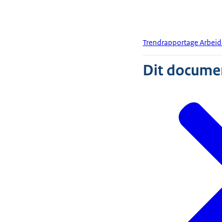
Trendrapportage Arbeid
Dit document