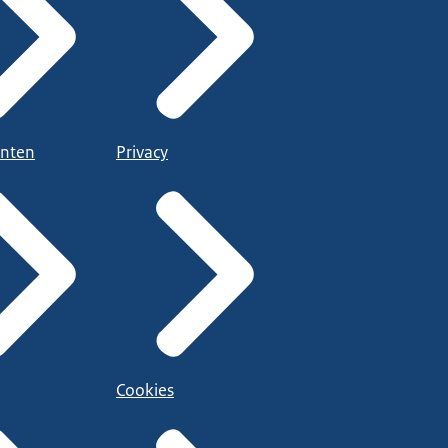
nten
Privacy
Cookies