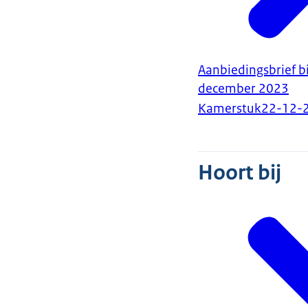
Aanbiedingsbrief bi
december 2023
Kamerstuk
22-12-
Hoort bij