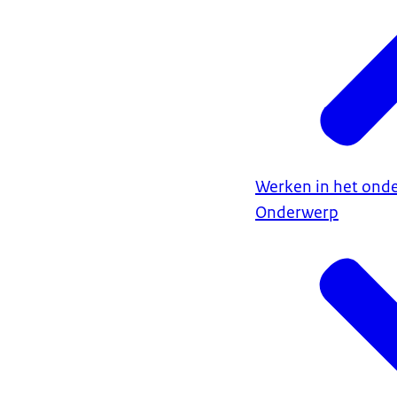
Werken in het onde
Onderwerp