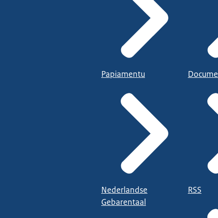
Papiamentu
Docume
Nederlandse
RSS
Gebarentaal