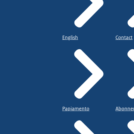
English
Contact
Papiamento
Abonne