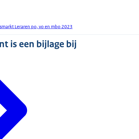
smarkt Leraren po, vo en mbo 2023
 is een bijlage bij