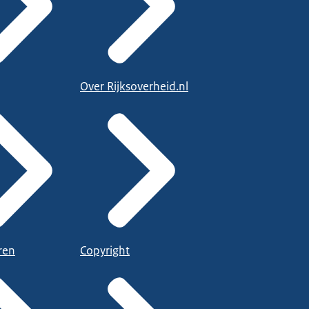
Over Rijksoverheid.nl
ren
Copyright