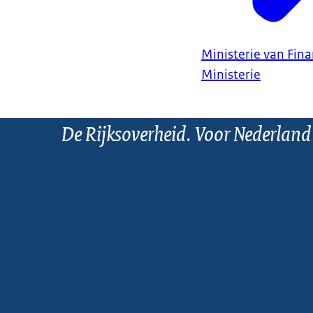
Ministerie van Fin
Ministerie
De Rijksoverheid. Voor Nederland