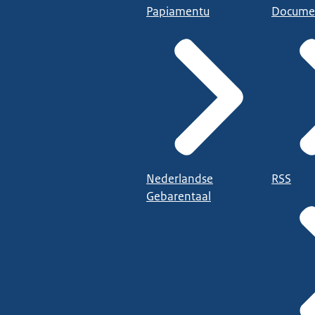
Papiamentu
Docume
Nederlandse
RSS
Gebarentaal