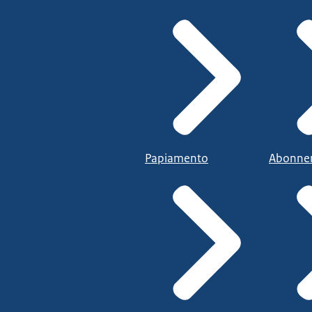
Papiamento
Abonne