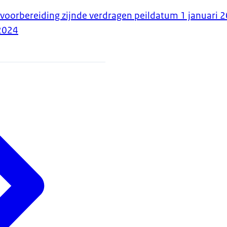
 voorbereiding zijnde verdragen peildatum 1 januari 
2024