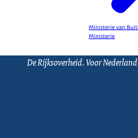
Ministerie van Bui
Ministerie
De Rijksoverheid. Voor Nederland