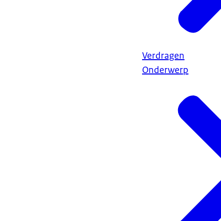
Verdragen
Onderwerp