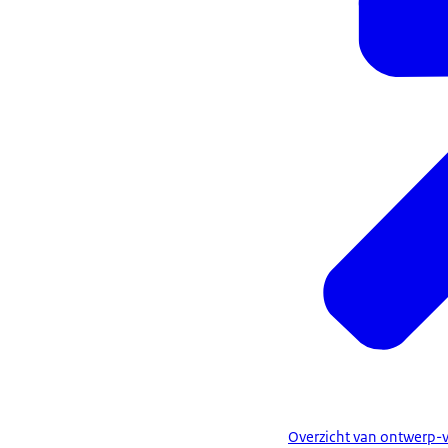
Overzicht van ontwerp-v