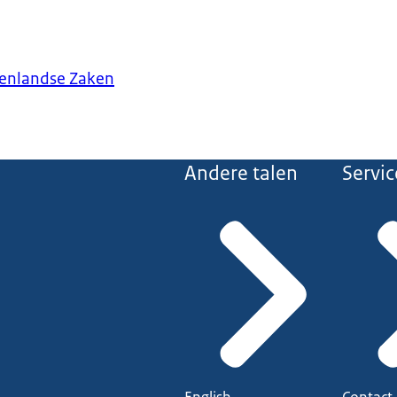
tenlandse Zaken
Andere talen
Servic