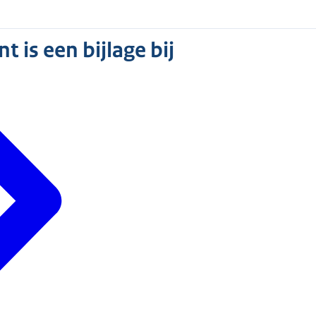
 is een bijlage bij