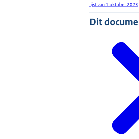
lijst van 1 oktober 2023
Dit document