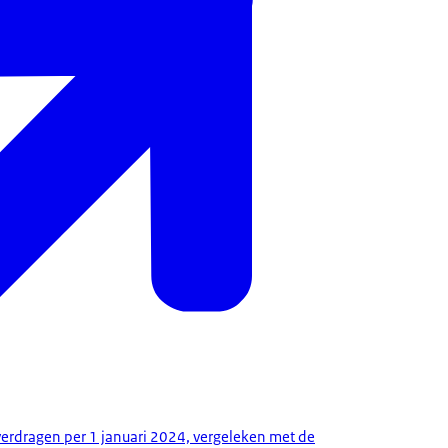
erdragen per 1 januari 2024, vergeleken met de