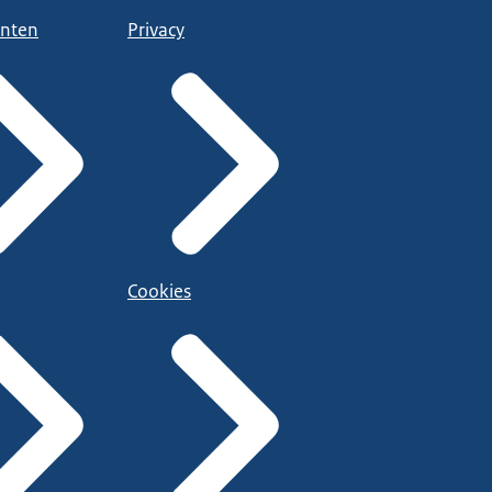
nten
Privacy
Cookies