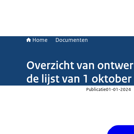
Home
Documenten
Overzicht van ontwer
de lijst van 1 oktobe
Publicatie
01-01-2024