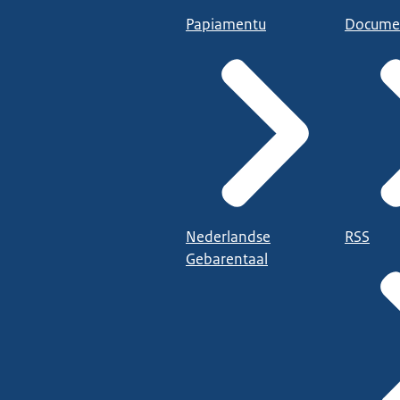
Papiamentu
Docume
Nederlandse
RSS
Gebarentaal