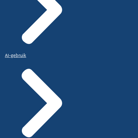
AI-gebruik