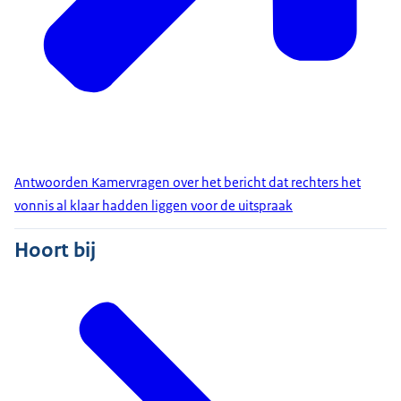
Antwoorden Kamervragen over het bericht dat rechters het
vonnis al klaar hadden liggen voor de uitspraak
Hoort bij