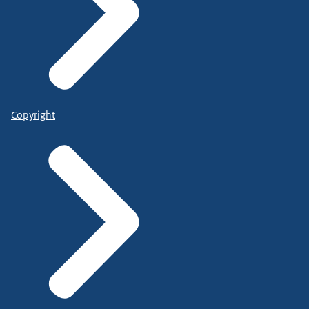
Copyright