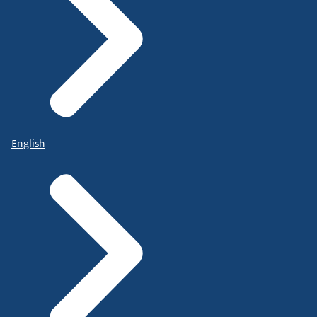
English