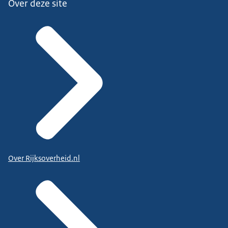
Over deze site
Over Rijksoverheid.nl