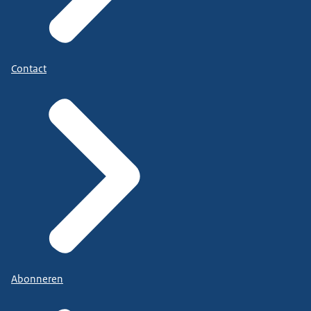
Contact
Abonneren