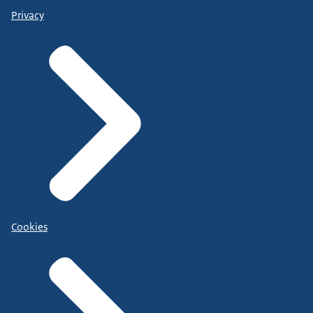
Privacy
Cookies