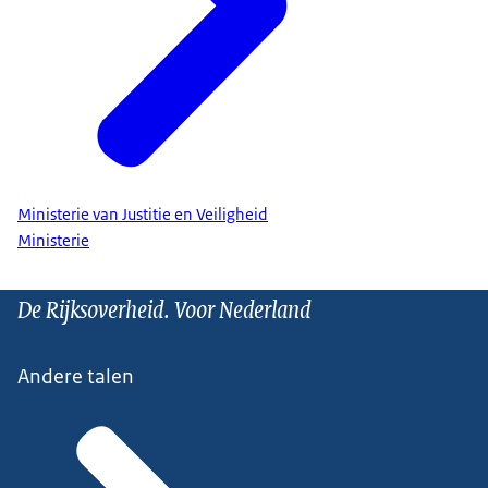
Ministerie van Justitie en Veiligheid
Ministerie
De Rijksoverheid. Voor Nederland
Andere talen