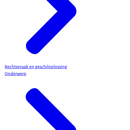
Rechtspraak en geschiloplossing
Onderwerp