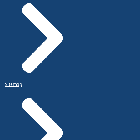
Sitemap