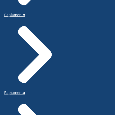
Papiamento
Papiamentu