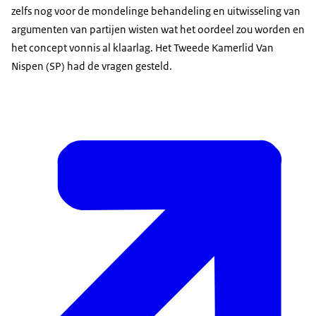
zelfs nog voor de mondelinge behandeling en uitwisseling van
argumenten van partijen wisten wat het oordeel zou worden en
het concept vonnis al klaarlag. Het Tweede Kamerlid Van
Nispen (SP) had de vragen gesteld.