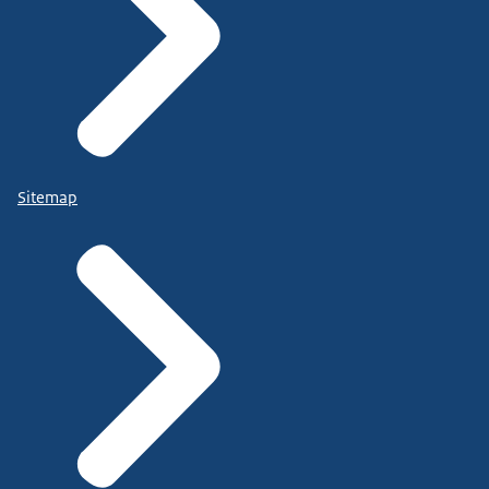
Sitemap