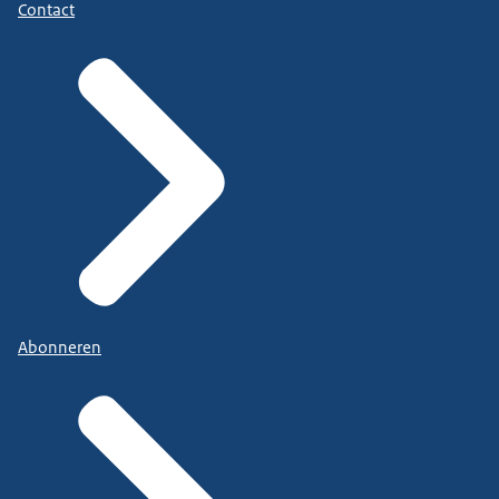
Contact
Abonneren