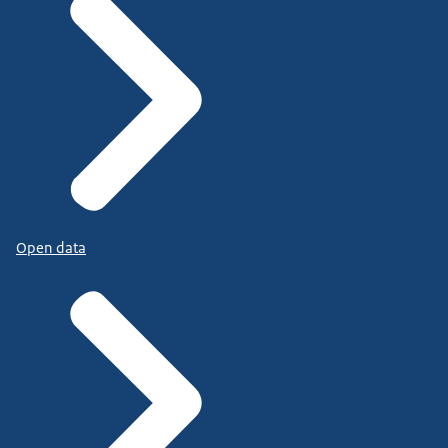
Open data