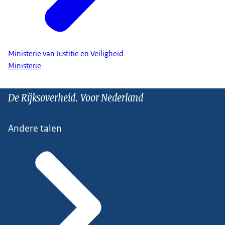
Ministerie van Justitie en Veiligheid
Ministerie
De Rijksoverheid. Voor Nederland
Andere talen