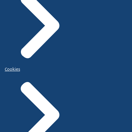
Cookies