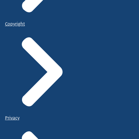
Copyright
Privacy