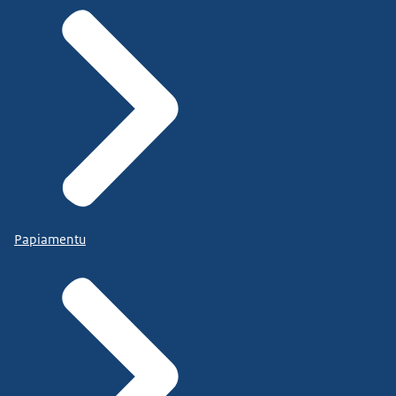
Papiamentu