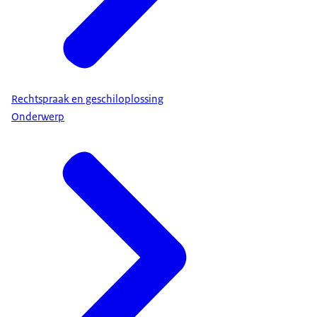
Rechtspraak en geschiloplossing
Onderwerp