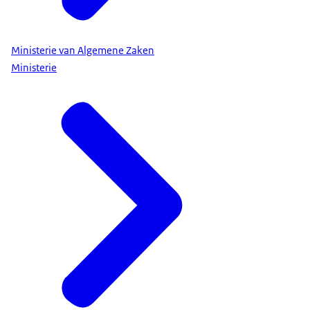
Ministerie van Algemene Zaken
Ministerie