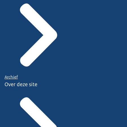
Archief
Over deze site