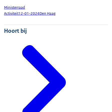
Ministerraad
Activiteit
12-01-2024
Den Haag
Hoort bij