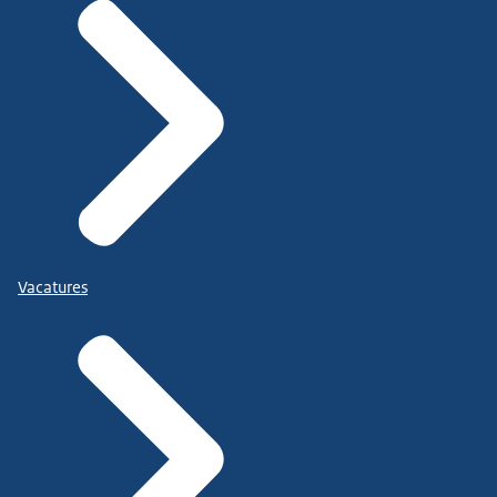
Vacatures