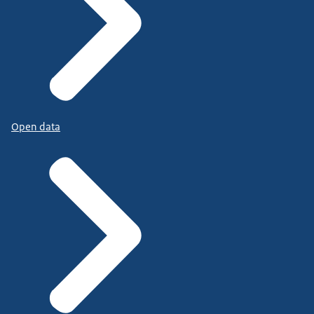
Open data