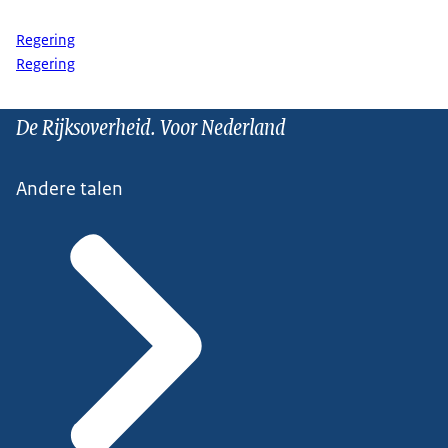
Regering
Regering
De Rijksoverheid. Voor Nederland
Andere talen