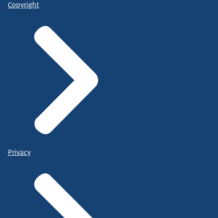
Copyright
Privacy