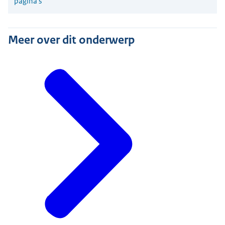
pagina's
Meer over dit onderwerp