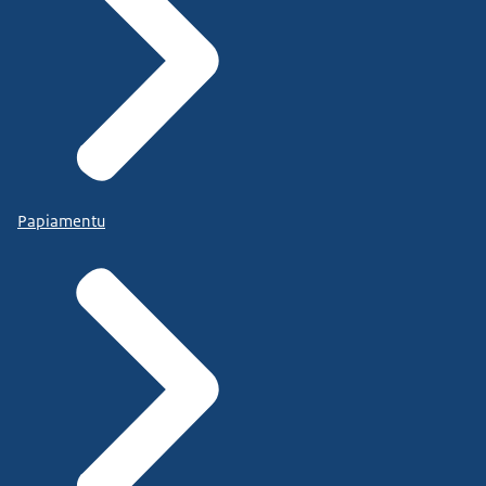
Papiamentu