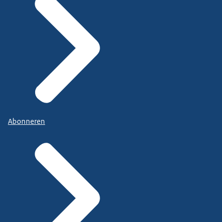
Abonneren