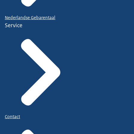
Nederlandse Gebarentaal
Service
Contact