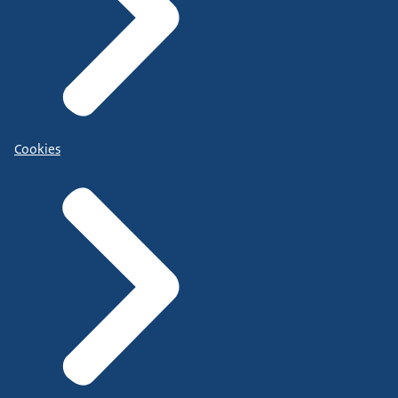
Cookies