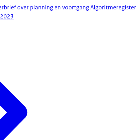
erbrief over planning en voortgang Algoritmeregister
-2023