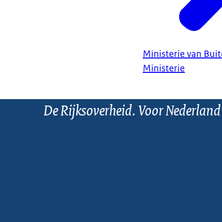
Ministerie van Bui
Ministerie
De Rijksoverheid. Voor Nederland