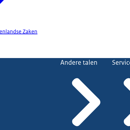
tenlandse Zaken
Andere talen
Servic