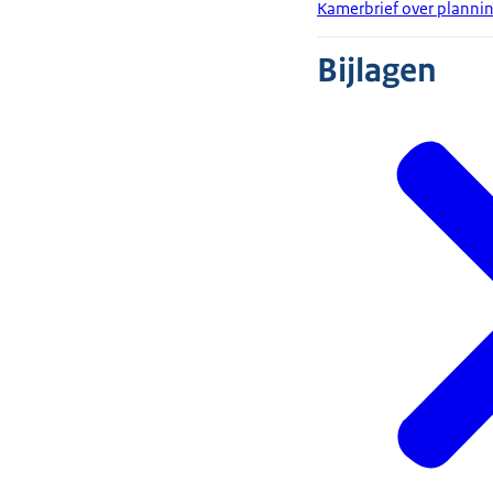
Kamerbrief over plannin
Bijlagen