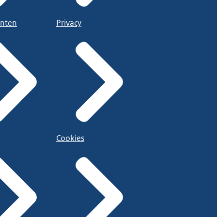
nten
Privacy
Cookies