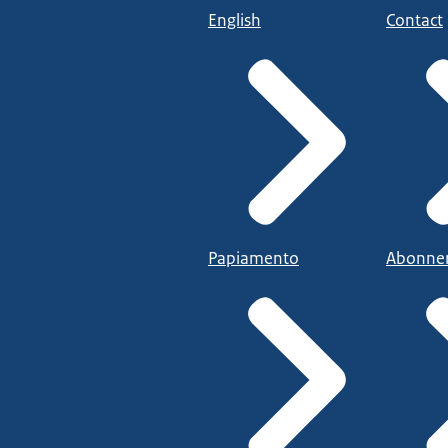
English
Contact
Papiamento
Abonne