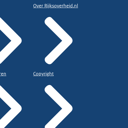
Over Rijksoverheid.nl
ren
Copyright