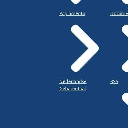
Papiamentu
Docume
Nederlandse
RSS
Gebarentaal