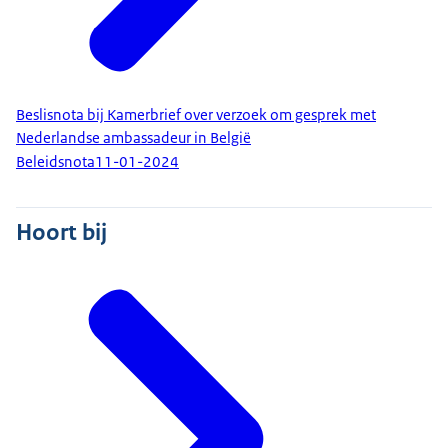
Beslisnota bij Kamerbrief over verzoek om gesprek met
Nederlandse ambassadeur in België
Beleidsnota
11-01-2024
Hoort bij