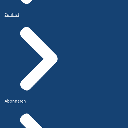
Contact
Abonneren