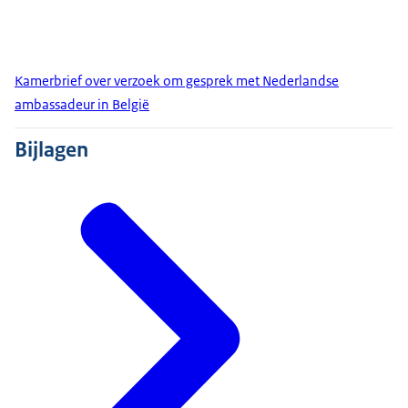
Kamerbrief over verzoek om gesprek met Nederlandse
ambassadeur in België
Bijlagen