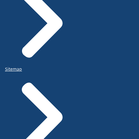
Sitemap