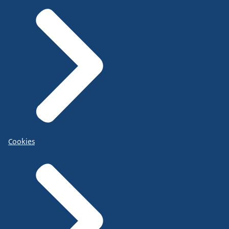
Cookies