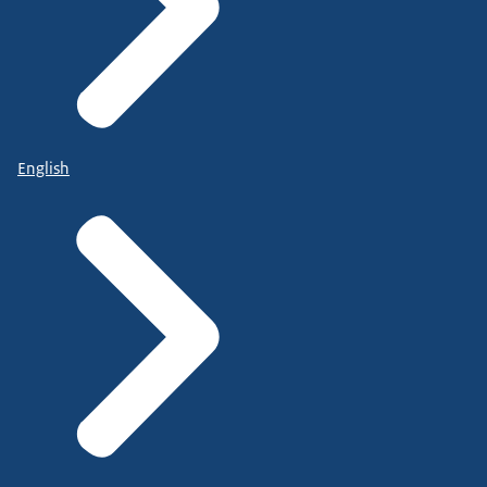
English