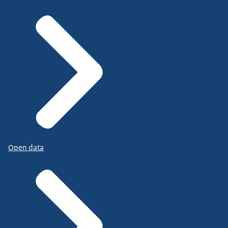
Open data