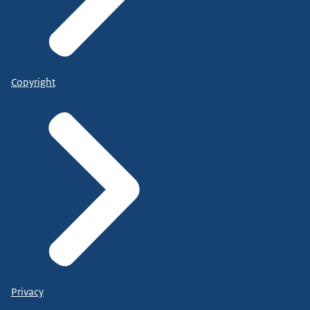
Copyright
Privacy