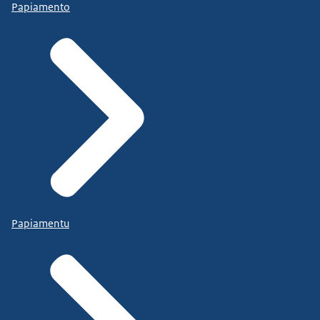
Papiamento
Papiamentu