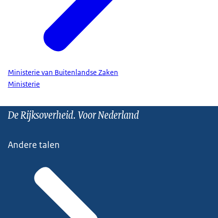
Ministerie van Buitenlandse Zaken
Ministerie
De Rijksoverheid. Voor Nederland
Andere talen