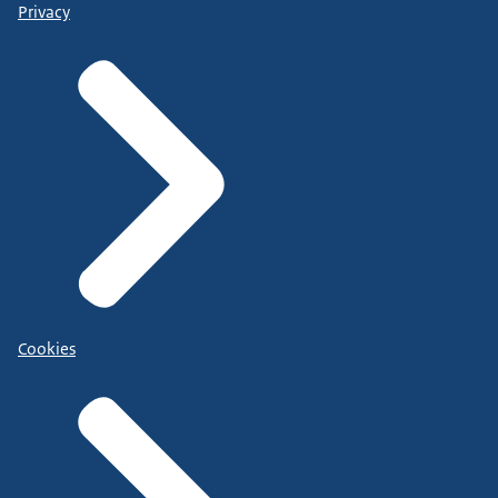
Privacy
Cookies