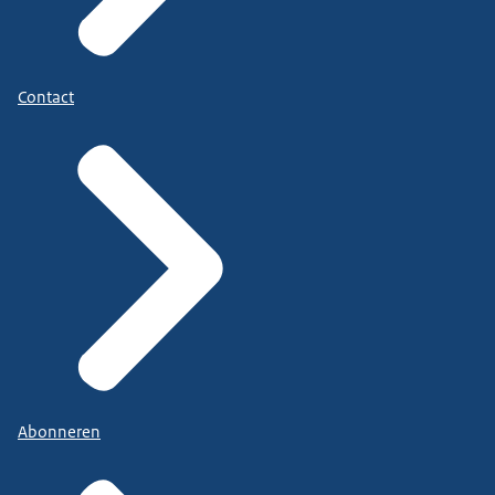
Contact
Abonneren