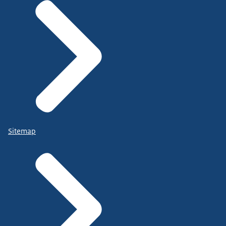
Sitemap