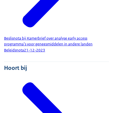
Beslisnota bij Kamerbrief over analyse early access
programma’s voor geneesmiddelen in andere landen
Beleidsnota
21-12-2023
Hoort bij