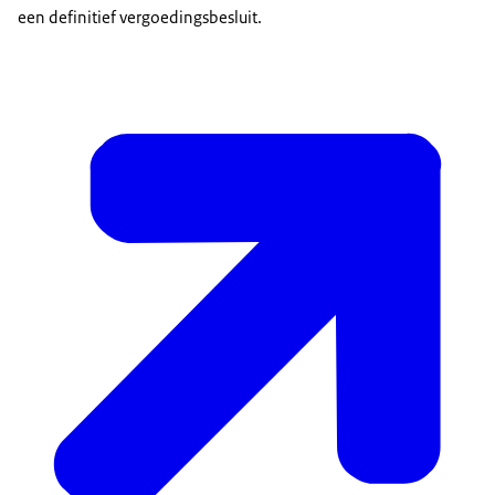
een definitief vergoedingsbesluit.