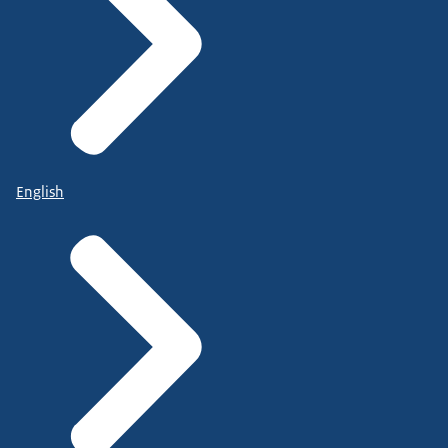
English