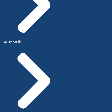
AI-gebruik