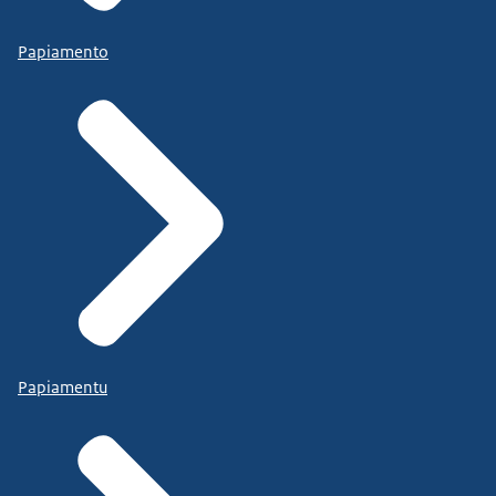
Papiamento
Papiamentu