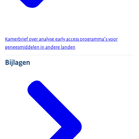
Kamerbrief over analyse early access programma’s voor
geneesmiddelen in andere landen
Bijlagen