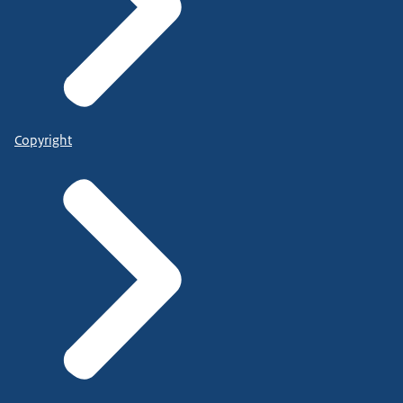
Copyright