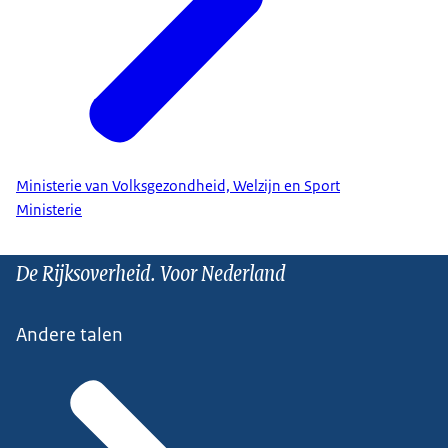
Ministerie van Volksgezondheid, Welzijn en Sport
Ministerie
De Rijksoverheid. Voor Nederland
Andere talen