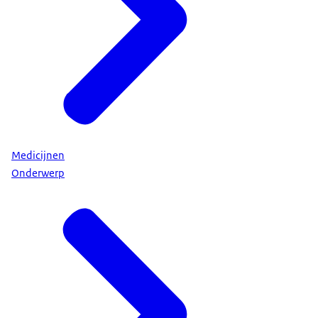
Medicijnen
Onderwerp