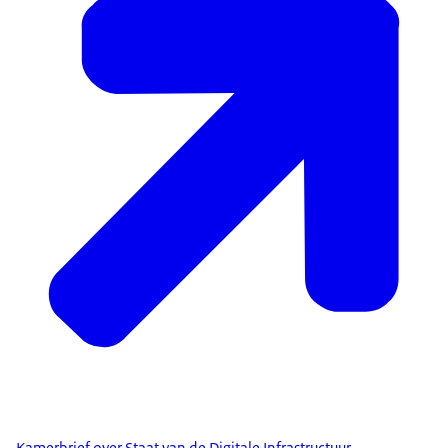
Kamerbrief over Staat van de Digitale Infrastructuur