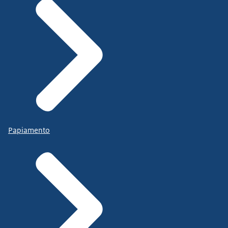
Papiamento