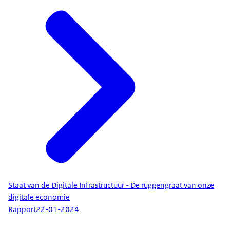
Staat van de Digitale Infrastructuur - De ruggengraat van onze
digitale economie
Rapport
22-01-2024