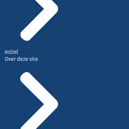
Archief
Over deze site