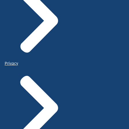
Privacy