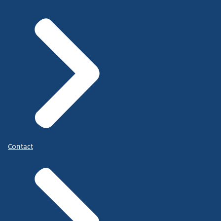
Contact