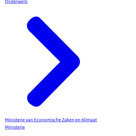
Onderwerp
Ministerie van Economische Zaken en Klimaat
Ministerie