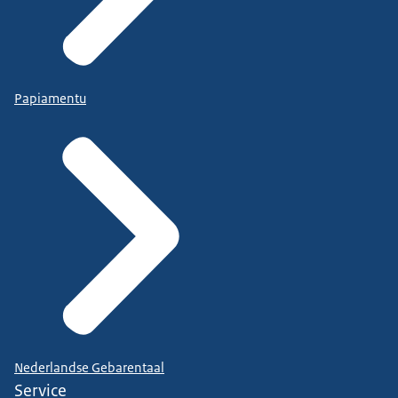
Papiamentu
Nederlandse Gebarentaal
Service