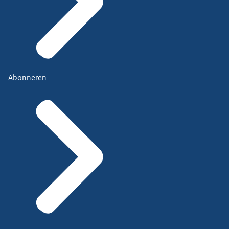
Abonneren