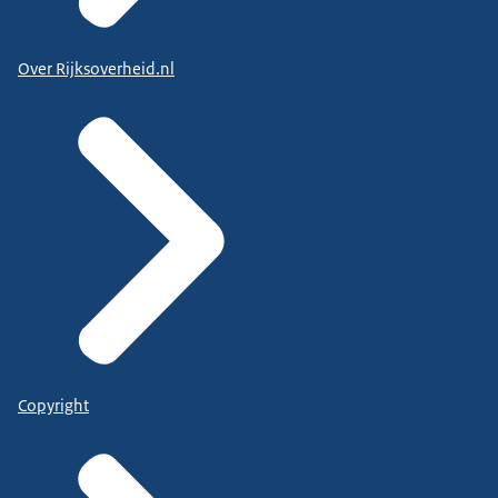
Over Rijksoverheid.nl
Copyright