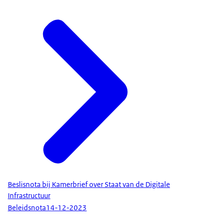
Beslisnota bij Kamerbrief over Staat van de Digitale
Infrastructuur
Beleidsnota
14-12-2023