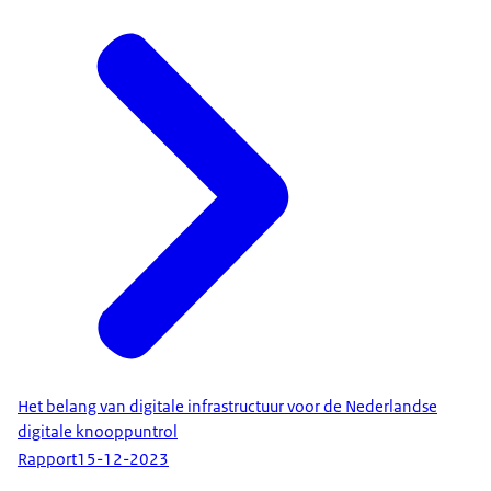
Het belang van digitale infrastructuur voor de Nederlandse
digitale knooppuntrol
Rapport
15-12-2023