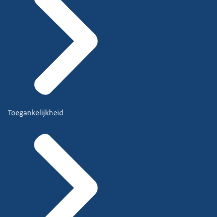
Toegankelijkheid