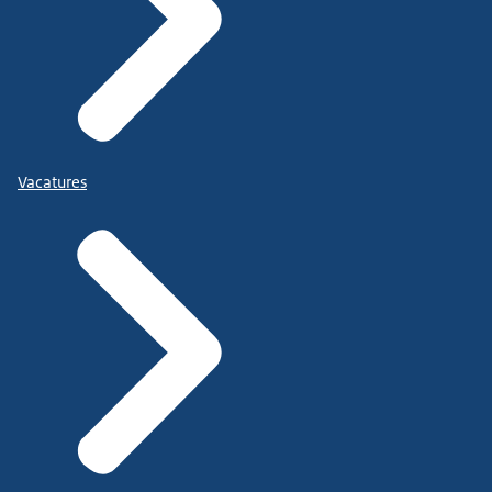
Vacatures