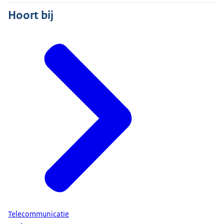
Hoort bij
Telecommunicatie