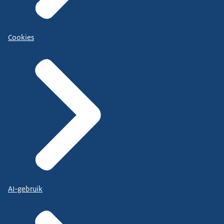
Cookies
AI-gebruik