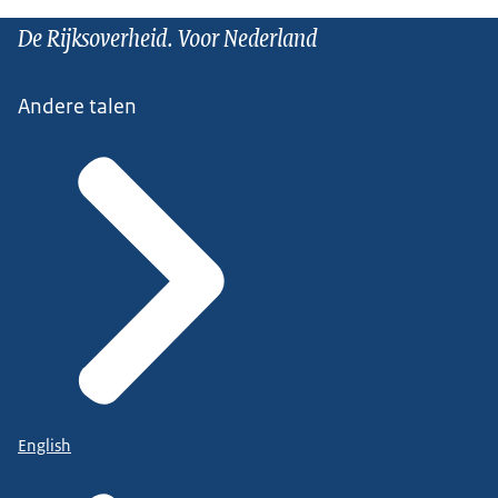
De Rijksoverheid. Voor Nederland
Andere talen
English