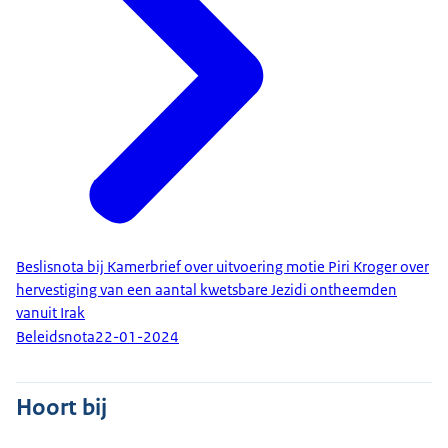
Beslisnota bij Kamerbrief over uitvoering motie Piri Kroger over
hervestiging van een aantal kwetsbare Jezidi ontheemden
vanuit Irak
Beleidsnota
22-01-2024
Hoort bij