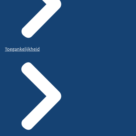
Toegankelijkheid