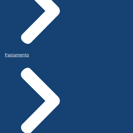
Papiamento