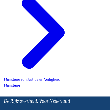
Ministerie van Justitie en Veiligheid
Ministerie
De Rijksoverheid. Voor Nederland