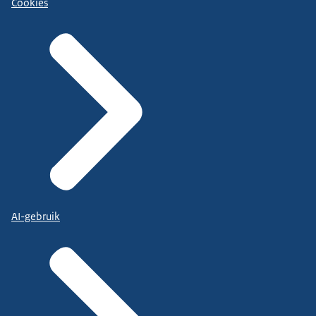
Cookies
AI-gebruik