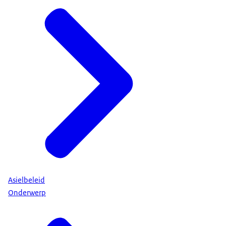
Asielbeleid
Onderwerp