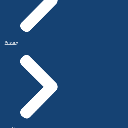
Privacy