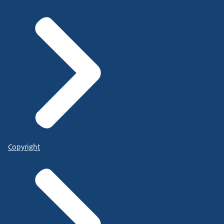
Copyright