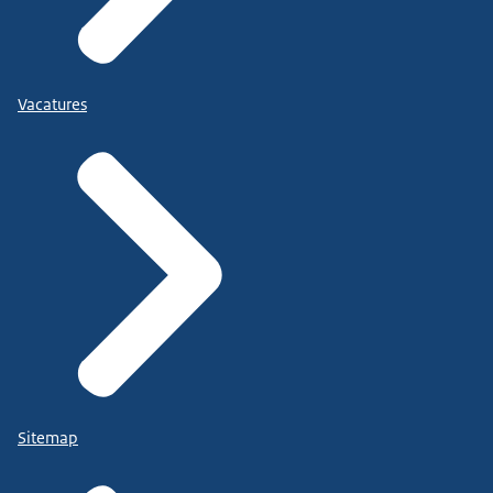
Vacatures
Sitemap