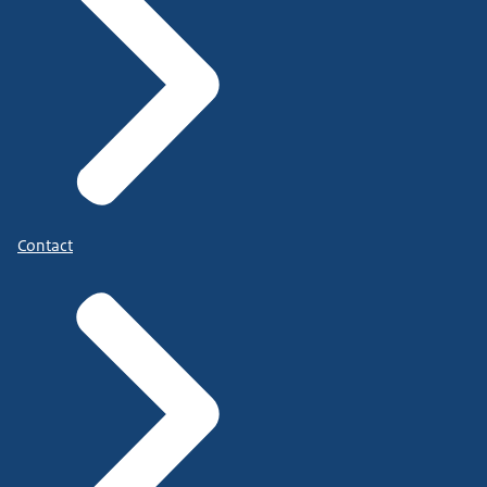
Contact