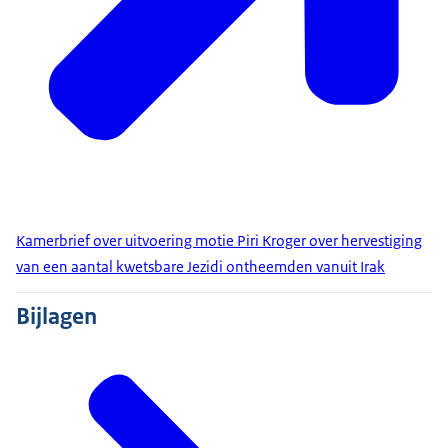
Kamerbrief over uitvoering motie Piri Kroger over hervestiging
van een aantal kwetsbare Jezidi ontheemden vanuit Irak
Bijlagen