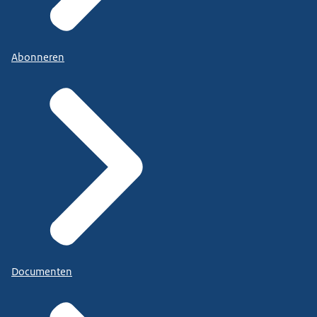
Abonneren
Documenten