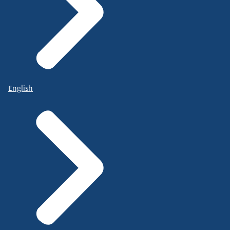
English