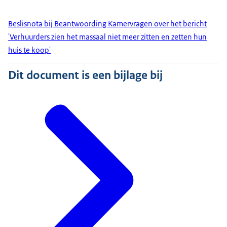
Beslisnota bij Beantwoording Kamervragen over het bericht
'Verhuurders zien het massaal niet meer zitten en zetten hun
huis te koop'
Dit document is een bijlage bij