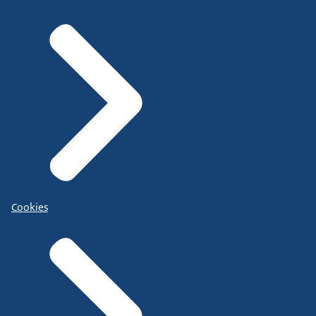
Cookies