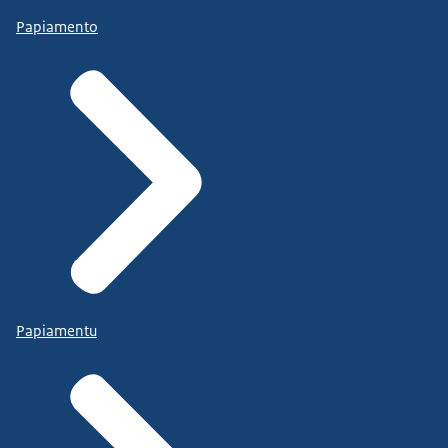
Papiamento
Papiamentu