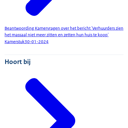
Beantwoording Kamervragen over het bericht 'Verhuurders zien
het massaal niet meer zitten en zetten hun huis te koop'
Kamerstuk
30-01-2024
Hoort bij