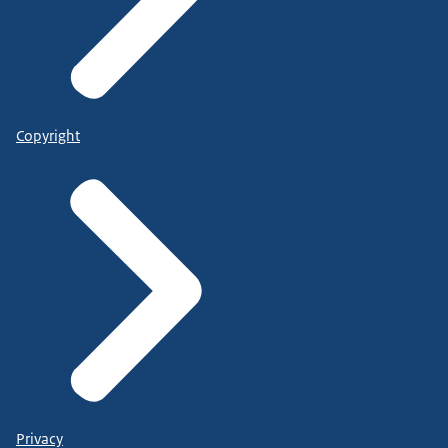
Copyright
Privacy