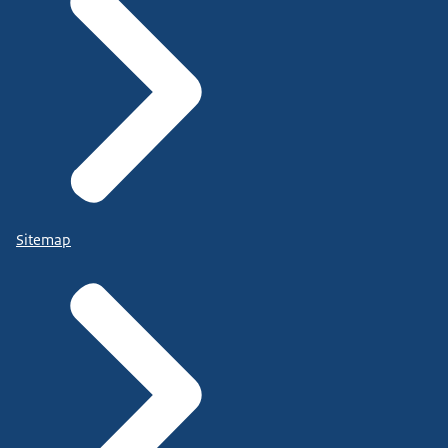
Sitemap