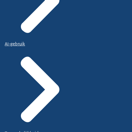
AI-gebruik