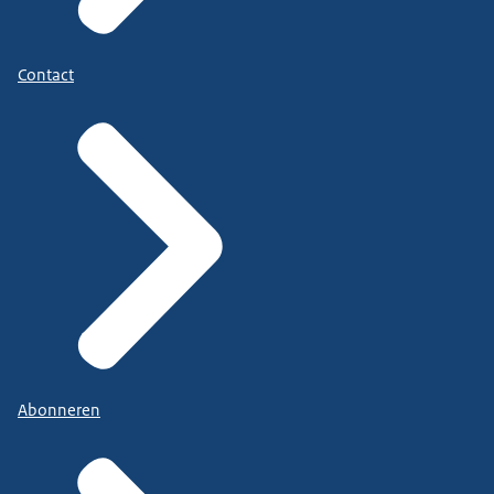
Contact
Abonneren