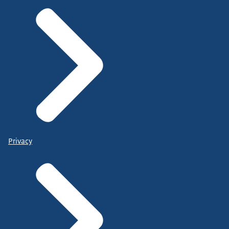
Privacy