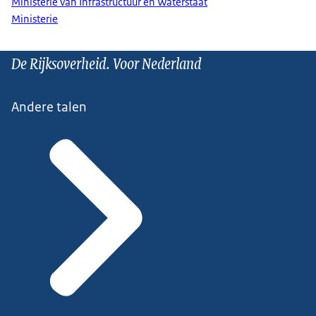
Ministerie van Infrastructuur en Waterstaat
Ministerie
De Rijksoverheid. Voor Nederland
Andere talen