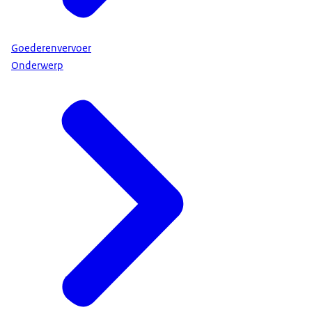
Goederenvervoer
Onderwerp