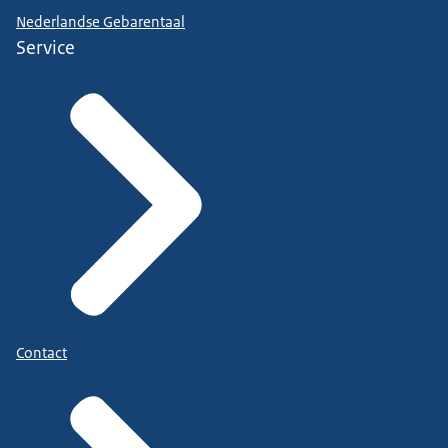
Nederlandse Gebarentaal
Service
Contact