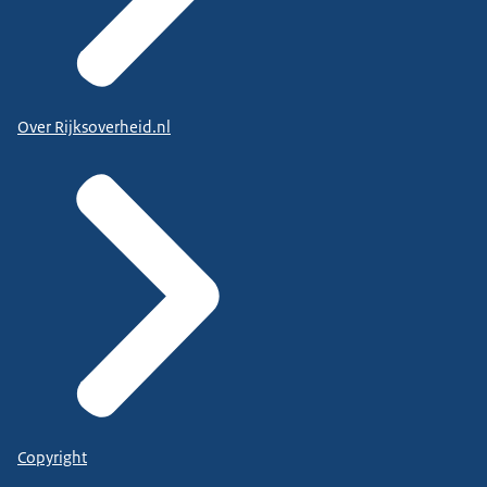
Over Rijksoverheid.nl
Copyright