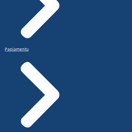
Papiamentu