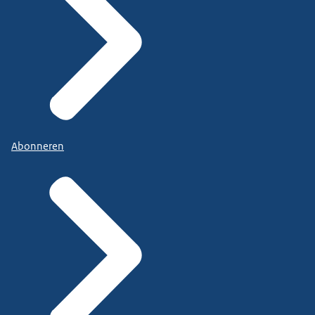
Abonneren