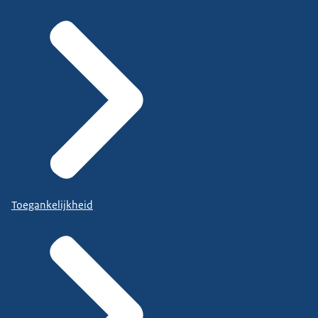
Toegankelijkheid