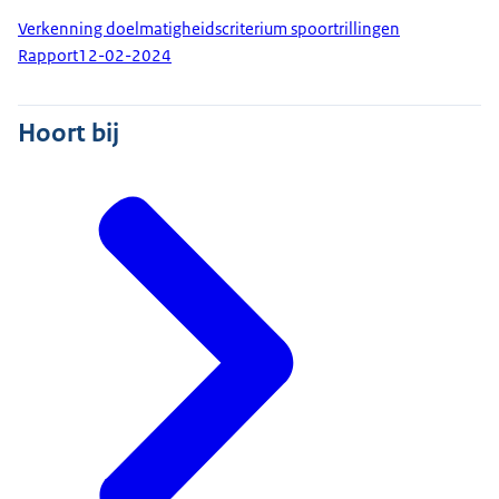
Verkenning doelmatigheidscriterium spoortrillingen
Rapport
12-02-2024
Hoort bij