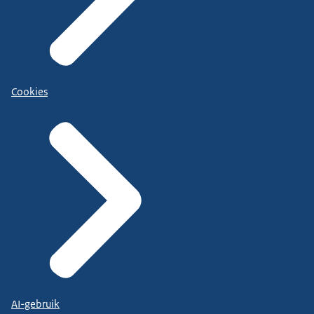
Cookies
AI-gebruik