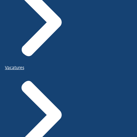
Vacatures