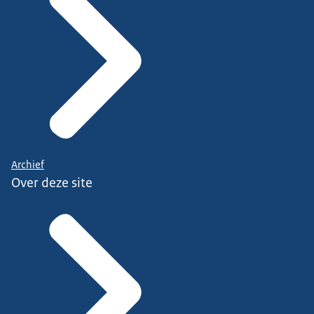
Archief
Over deze site