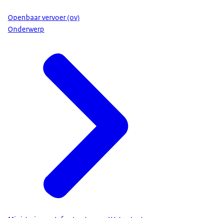
Openbaar vervoer (ov)
Onderwerp