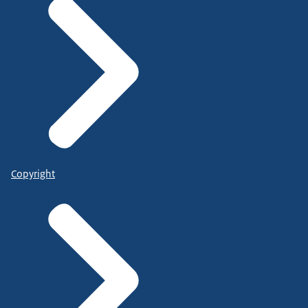
Copyright