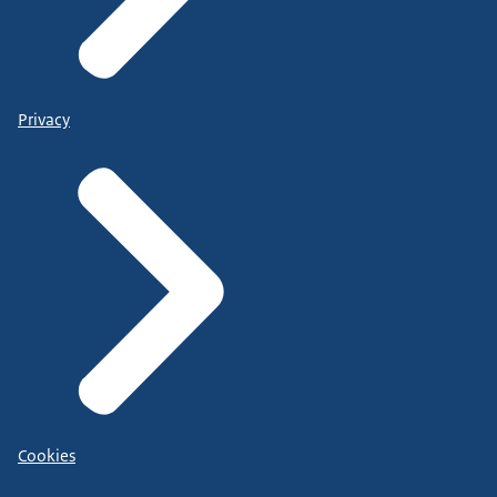
Privacy
Cookies