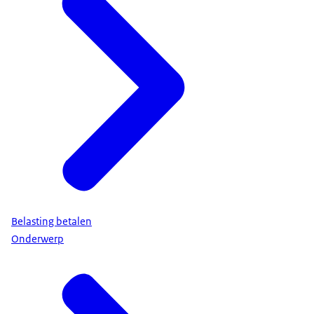
Belasting betalen
Onderwerp