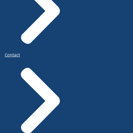
Contact