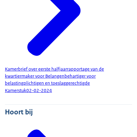
Kamerbrief over eerste halfjaarrapportage van de
kwartiermaker voor Belangenbehartiger voor
belastingplichtigen en toeslaggerechtigde
Kamerstuk
02-02-2024
Hoort bij