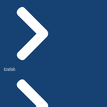
English