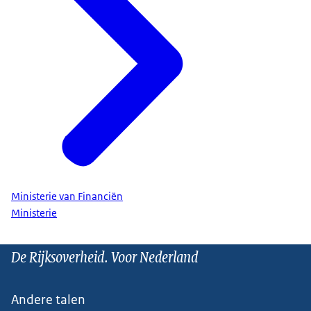
Ministerie van Financiën
Ministerie
De Rijksoverheid. Voor Nederland
Andere talen