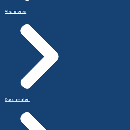
Abonneren
Documenten