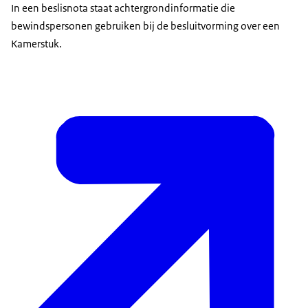
In een beslisnota staat achtergrondinformatie die
bewindspersonen gebruiken bij de besluitvorming over een
Kamerstuk.