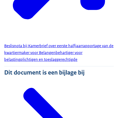
Beslisnota bij Kamerbrief over eerste halfjaarrapportage van de
kwartiermaker voor Belangenbehartiger voor
belastingplichtigen en toeslaggerechtigde
Dit document is een bijlage bij