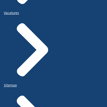
Vacatures
Sitemap