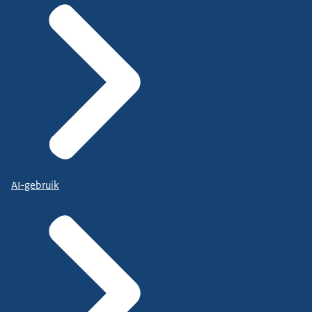
AI-gebruik