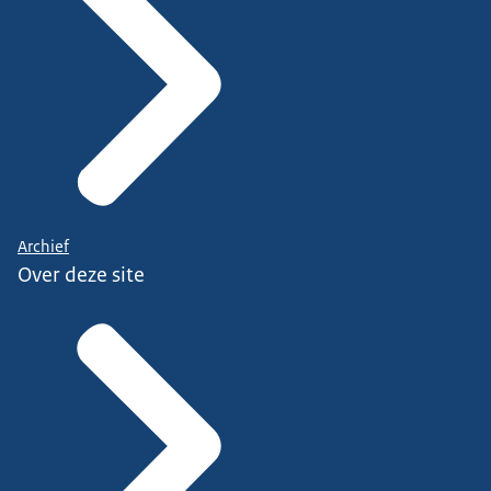
Archief
Over deze site