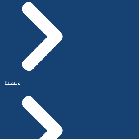
Privacy