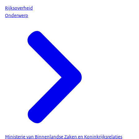
Rijksoverheid
Onderwerp
Ministerie van Binnenlandse Zaken en Koninkrijksrelaties