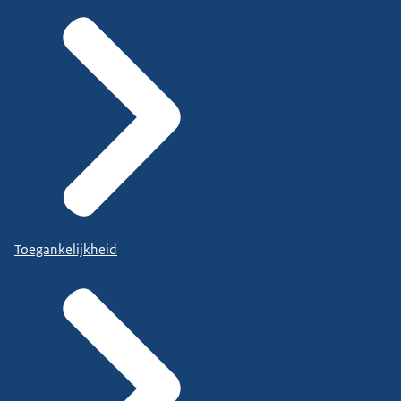
Toegankelijkheid