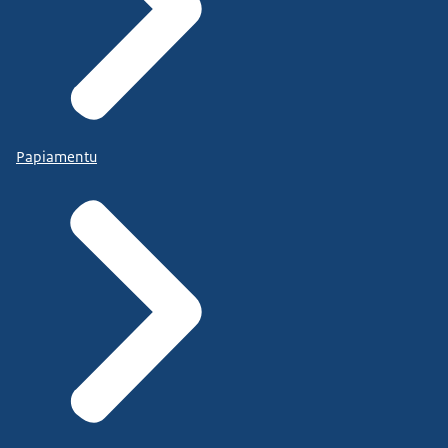
Papiamentu