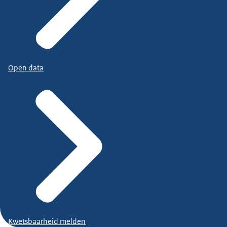
Open data
Kwetsbaarheid melden