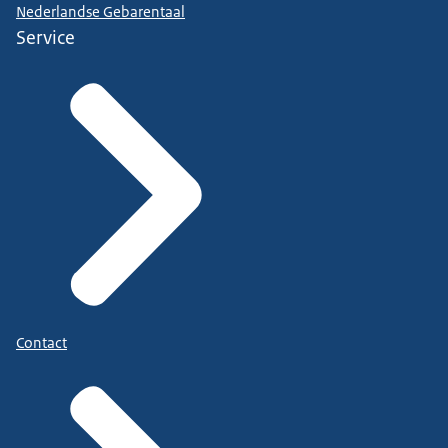
Nederlandse Gebarentaal
Service
Contact