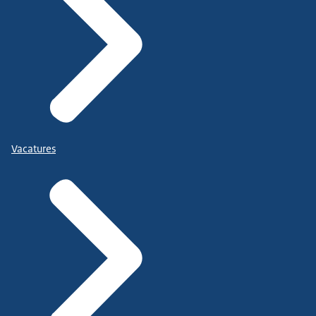
Vacatures