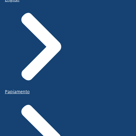
Papiamento