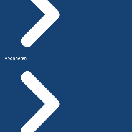
Abonneren