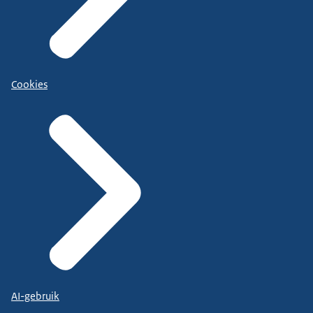
Cookies
AI-gebruik