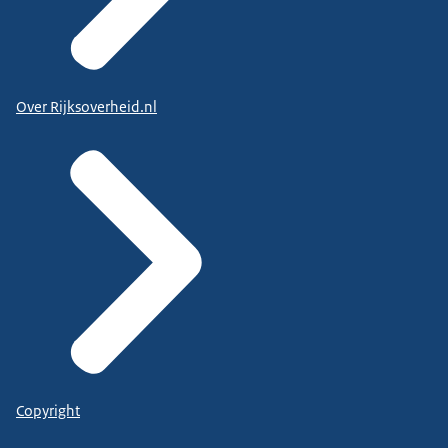
Over Rijksoverheid.nl
Copyright