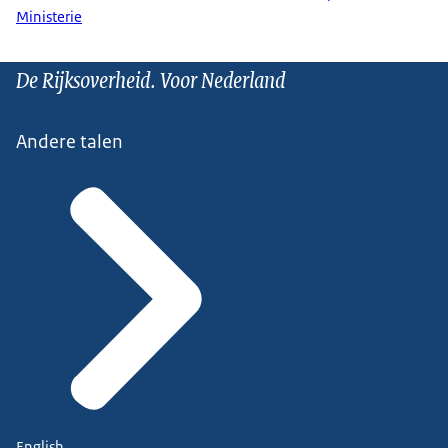
Ministerie
De Rijksoverheid. Voor Nederland
Andere talen
English