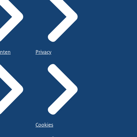
nten
Privacy
Cookies