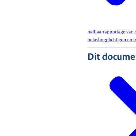
halfjaarrapportage van 
belastingplichtigen en 
Dit document