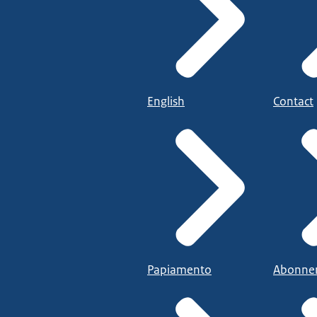
English
Contact
Papiamento
Abonne