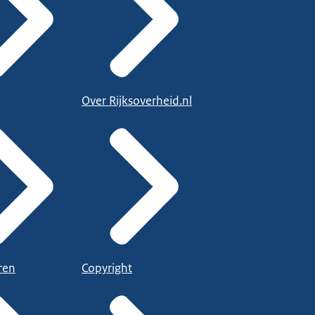
Over Rijksoverheid.nl
ren
Copyright