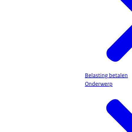
Belasting betalen
Onderwerp