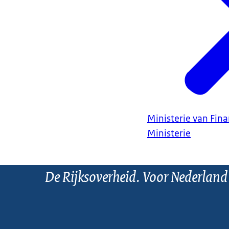
Ministerie van Fin
Ministerie
De Rijksoverheid. Voor Nederland