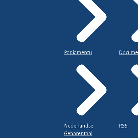
Papiamentu
Docume
Nederlandse
RSS
Gebarentaal