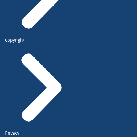
Copyright
Privacy