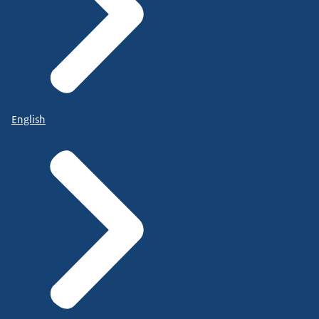
English