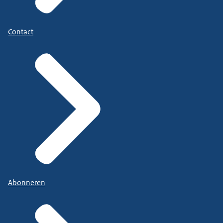
Contact
Abonneren