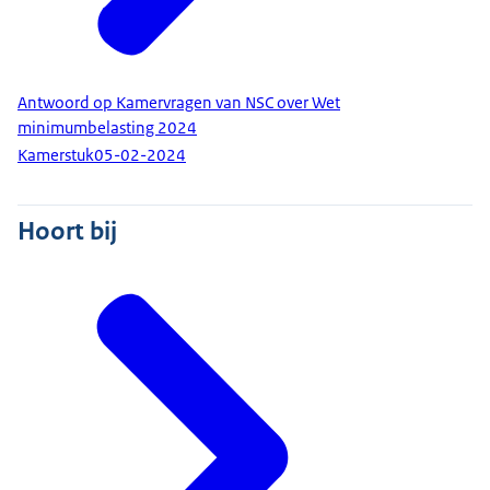
Antwoord op Kamervragen van NSC over Wet
minimumbelasting 2024
Kamerstuk
05-02-2024
Hoort bij