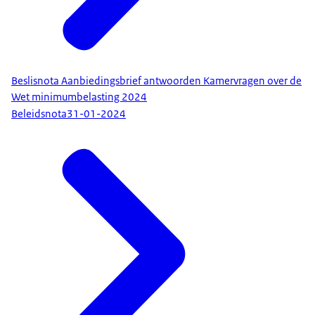
Beslisnota Aanbiedingsbrief antwoorden Kamervragen over de
Wet minimumbelasting 2024
Beleidsnota
31-01-2024