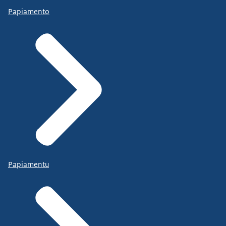
Papiamento
Papiamentu