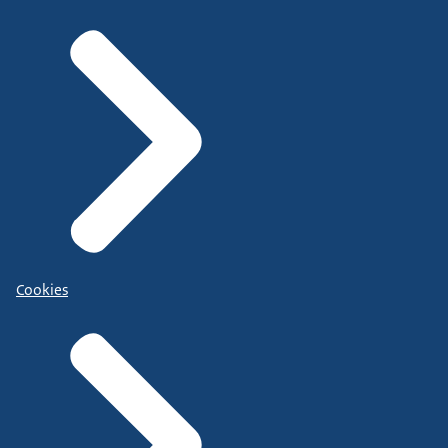
Cookies