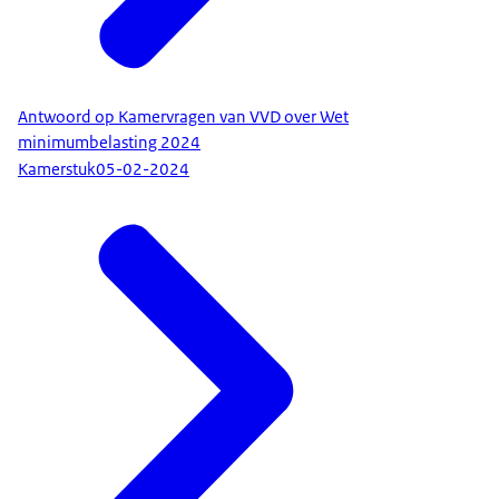
Antwoord op Kamervragen van VVD over Wet
minimumbelasting 2024
Kamerstuk
05-02-2024