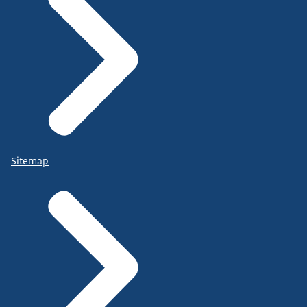
Sitemap