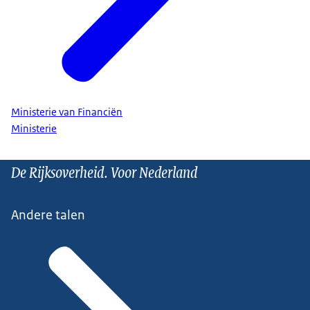
Ministerie van Financiën
Ministerie
De Rijksoverheid. Voor Nederland
Andere talen