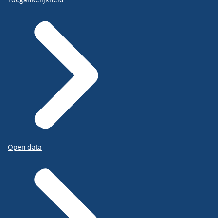
Open data