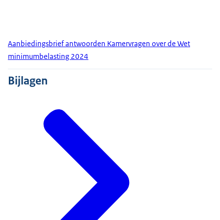
Aanbiedingsbrief antwoorden Kamervragen over de Wet
minimumbelasting 2024
Bijlagen