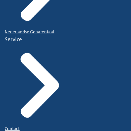
Nederlandse Gebarentaal
Service
Contact