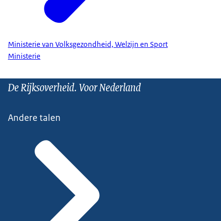
Ministerie van Volksgezondheid, Welzijn en Sport
Ministerie
De Rijksoverheid. Voor Nederland
Andere talen