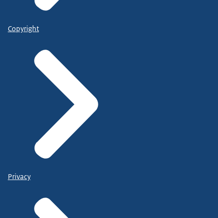
Copyright
Privacy