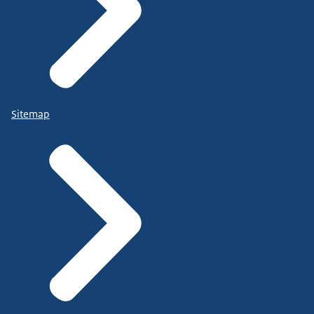
Sitemap