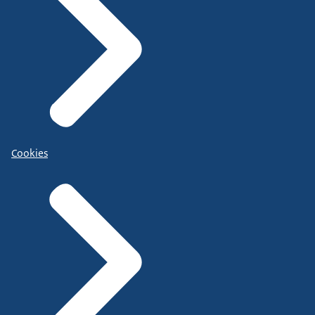
Cookies