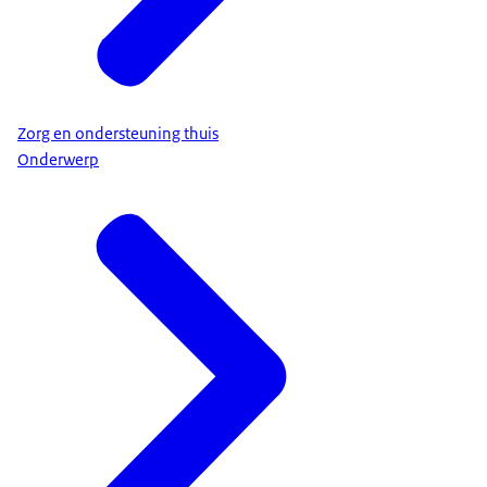
Zorg en ondersteuning thuis
Onderwerp