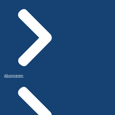
Abonneren