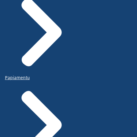
Papiamentu