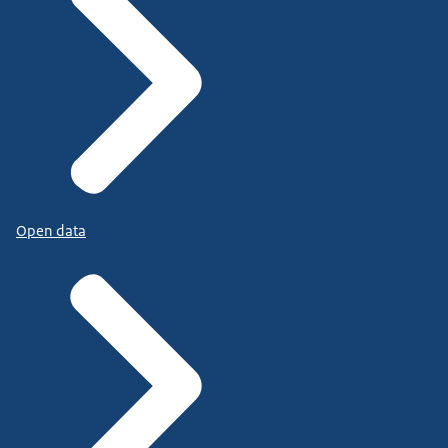
Open data