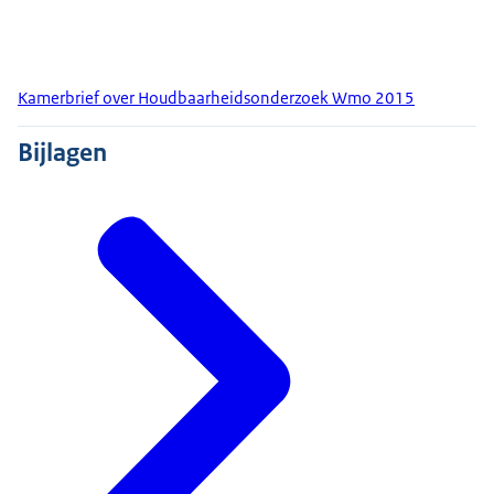
Kamerbrief over Houdbaarheidsonderzoek Wmo 2015
Bijlagen