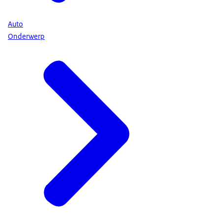
Auto
Onderwerp