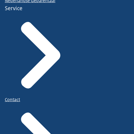
Nederlandse Gebarentaal
Service
Contact