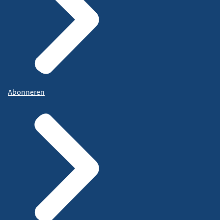
Abonneren