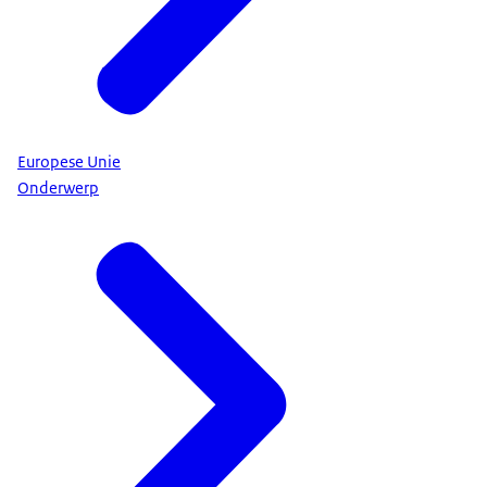
Europese Unie
Onderwerp