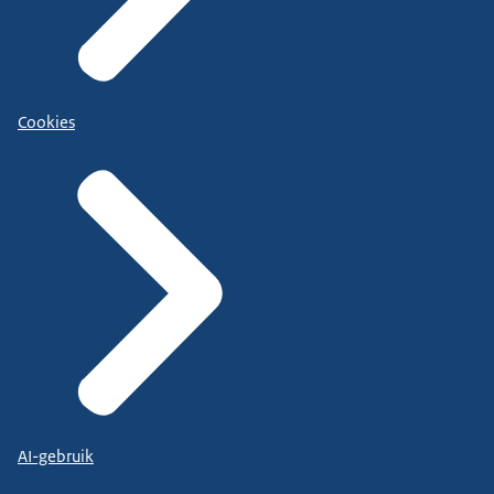
Cookies
AI-gebruik