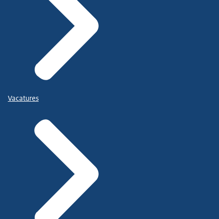
Vacatures