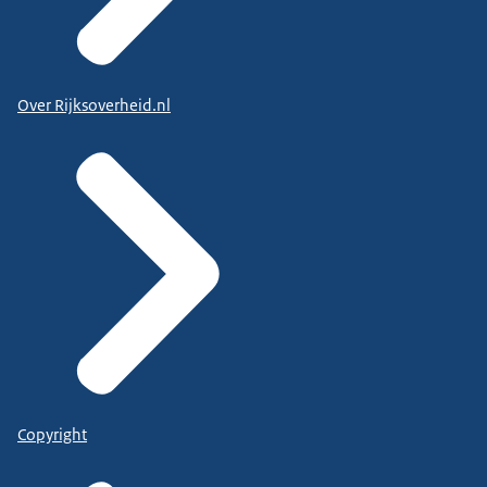
Over Rijksoverheid.nl
Copyright