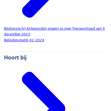
Beslisnota bij Antwoorden vragen so over Transportraad van 4
december 2023
Beleidsnota
09-02-2024
Hoort bij