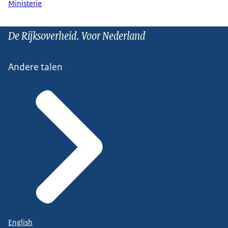
Ministerie
De Rijksoverheid. Voor Nederland
Andere talen
English