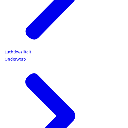
Luchtkwaliteit
Onderwerp