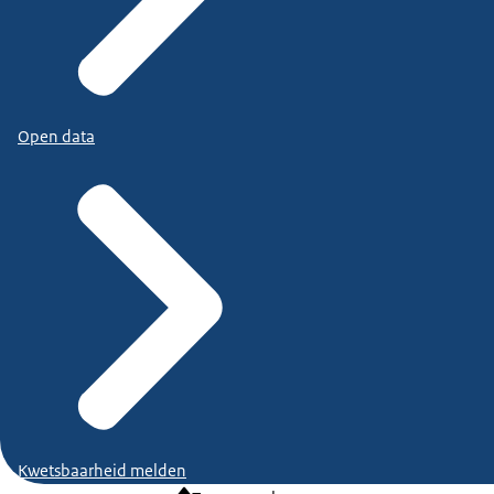
Open data
Kwetsbaarheid melden