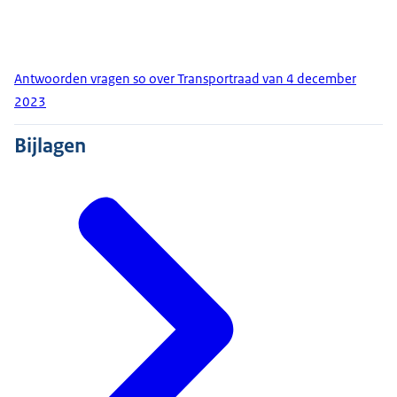
Antwoorden vragen so over Transportraad van 4 december
2023
Bijlagen