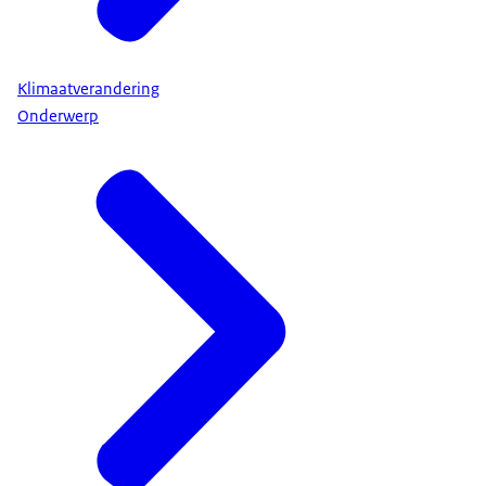
Klimaatverandering
Onderwerp