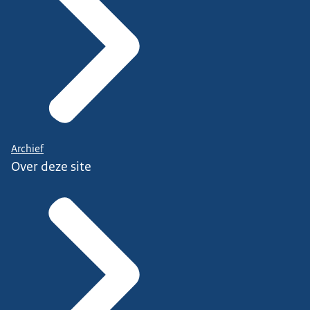
Archief
Over deze site