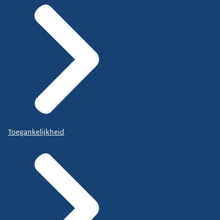
Toegankelijkheid