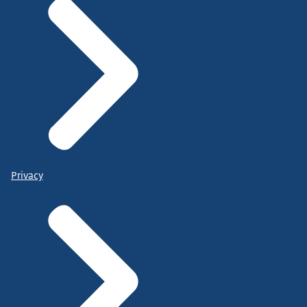
Privacy