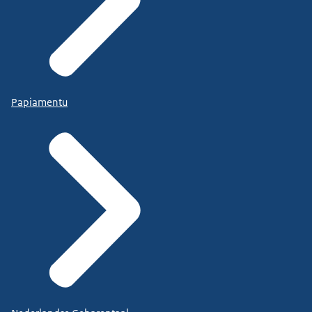
Papiamentu