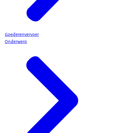
Goederenvervoer
Onderwerp