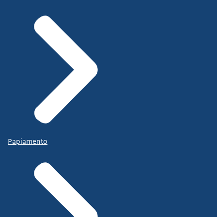
Papiamento