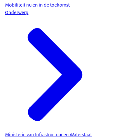
Mobiliteit nu en in de toekomst
Onderwerp
Ministerie van Infrastructuur en Waterstaat