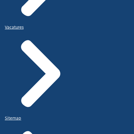
Vacatures
Sitemap