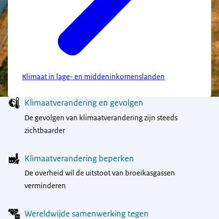
Klimaat in lage- en middeninkomenslanden
Menu
Klimaatverandering en gevolgen
De gevolgen van klimaatverandering zijn steeds
zichtbaarder
Klimaatverandering beperken
De overheid wil de uitstoot van broeikasgassen
verminderen
Wereldwijde samenwerking tegen