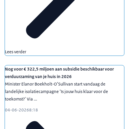
Lees verder
Nog voor € 322,5 miljoen aan subsidie beschikbaar voor
verduurzaming van je huis in 2026
Minister Elanor Boekholt-O’Sullivan start vandaag de
landelijke isolatiecampagne ‘Is jouw huis klaar voor de
toekomst?' Via ...
04-06-2026
8:18