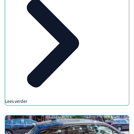
Lees verder