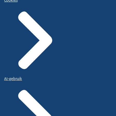
Cookies
AI-gebruik