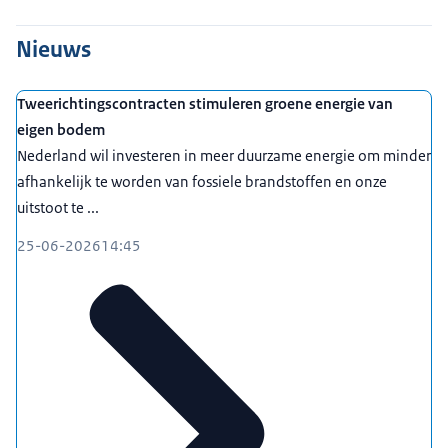
Nieuws
Tweerichtingscontracten stimuleren groene energie van
eigen bodem
Nederland wil investeren in meer duurzame energie om minder
afhankelijk te worden van fossiele brandstoffen en onze
uitstoot te ...
25-06-2026
14:45