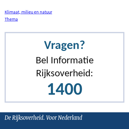
Klimaat, milieu en natuur
Thema
De Rijksoverheid. Voor Nederland