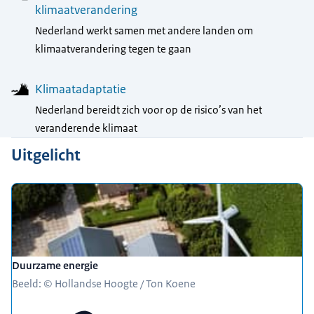
klimaatverandering
Nederland werkt samen met andere landen om
klimaatverandering tegen te gaan
Klimaatadaptatie
Nederland bereidt zich voor op de risico’s van het
veranderende klimaat
Uitgelicht
Duurzame energie
Beeld: © Hollandse Hoogte / Ton Koene