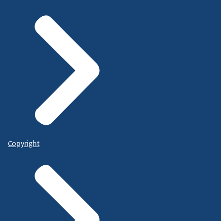
Copyright