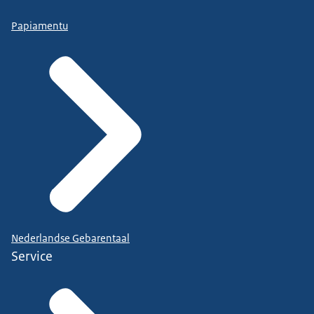
Papiamentu
Nederlandse Gebarentaal
Service