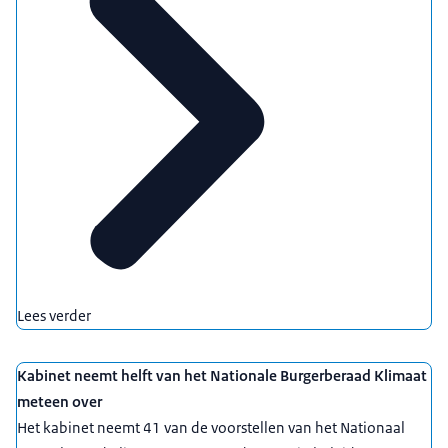
Lees verder
Kabinet neemt helft van het Nationale Burgerberaad Klimaat
meteen over
Het kabinet neemt 41 van de voorstellen van het Nationaal