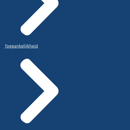
Toegankelijkheid