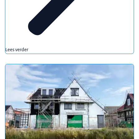
Lees verder