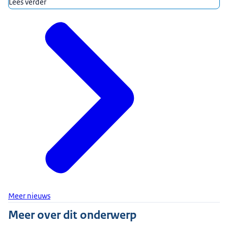
Lees verder
Meer nieuws
Meer over dit onderwerp