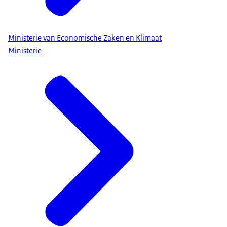
Ministerie van Economische Zaken en Klimaat
Ministerie