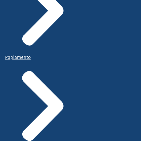
Papiamento