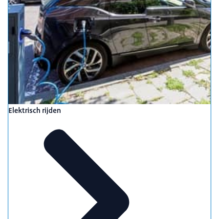
Elektrisch rijden