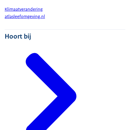
Klimaatverandering
atlasleefomgeving.nl
Hoort bij