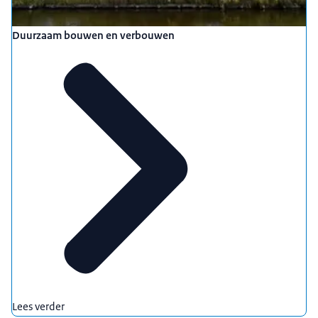
Duurzaam bouwen en verbouwen
Lees verder