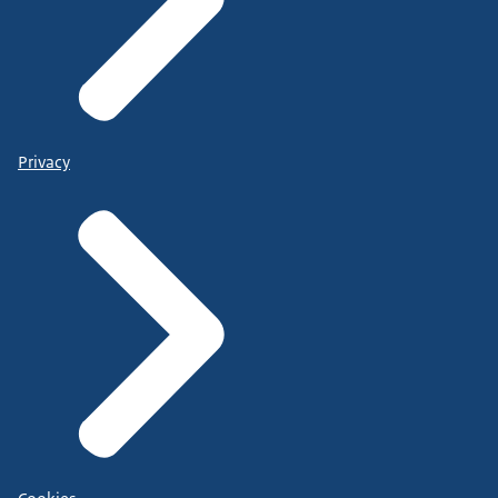
Privacy