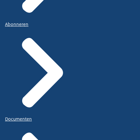
Abonneren
Documenten