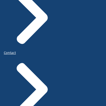
Contact