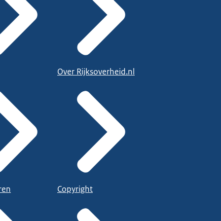
Over Rijksoverheid.nl
ren
Copyright