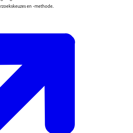
erzoekskeuzes en -methode.