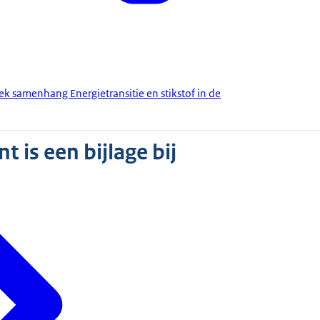
k samenhang Energietransitie en stikstof in de
 is een bijlage bij