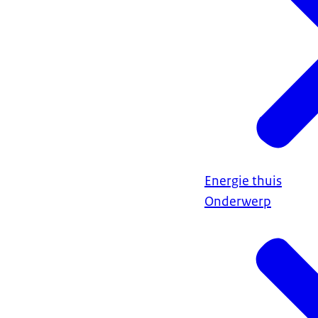
Energie thuis
Onderwerp