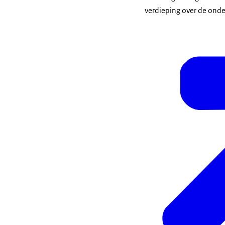
verdieping over de ond