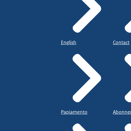
English
Contact
Papiamento
Abonne