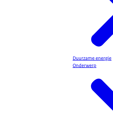
Duurzame energie
Onderwerp