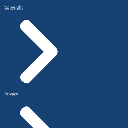
Copyright
Privacy