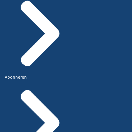
Abonneren