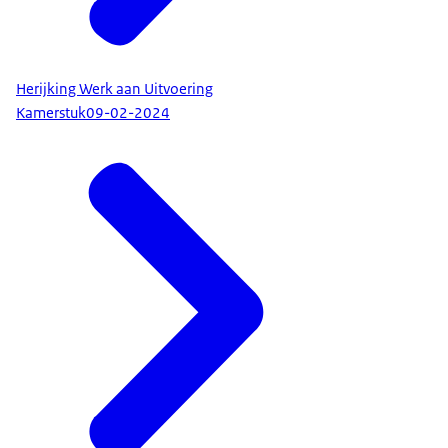
Herijking Werk aan Uitvoering
Kamerstuk
09-02-2024