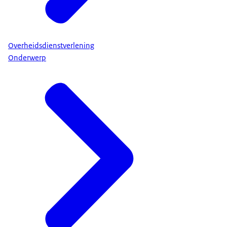
Overheidsdienstverlening
Onderwerp