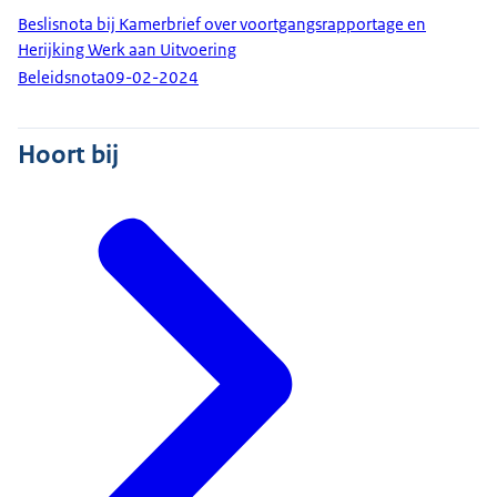
Beslisnota bij Kamerbrief over voortgangsrapportage en
Herijking Werk aan Uitvoering
Beleidsnota
09-02-2024
Hoort bij