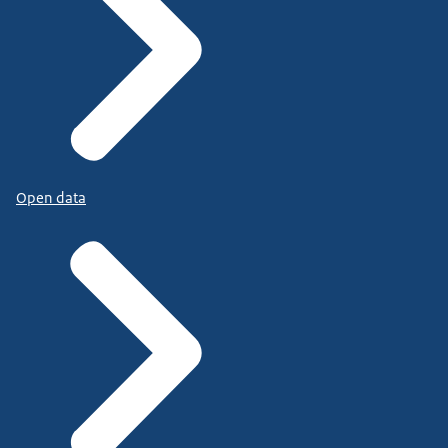
Open data