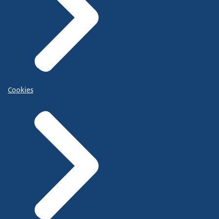
Cookies