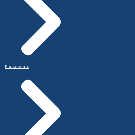
Papiamentu