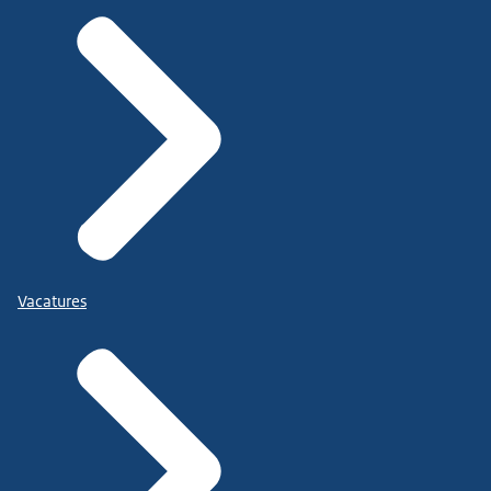
Vacatures