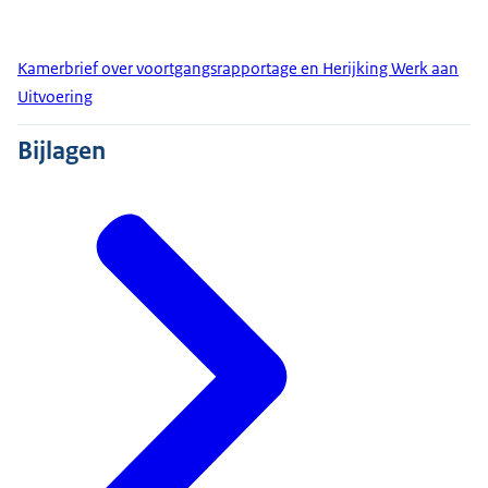
Kamerbrief over voortgangsrapportage en Herijking Werk aan
Uitvoering
Bijlagen