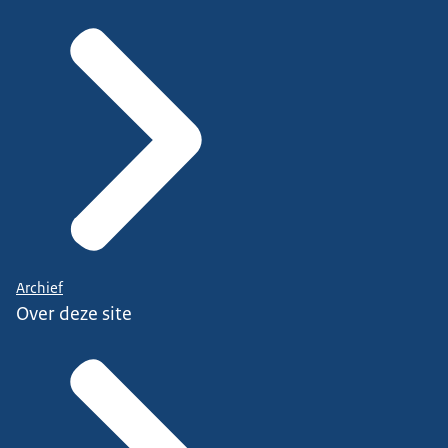
Archief
Over deze site