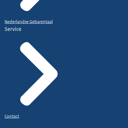
Nederlandse Gebarentaal
Service
Contact