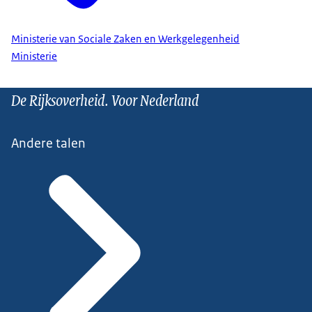
Ministerie van Sociale Zaken en Werkgelegenheid
Ministerie
De Rijksoverheid. Voor Nederland
Andere talen