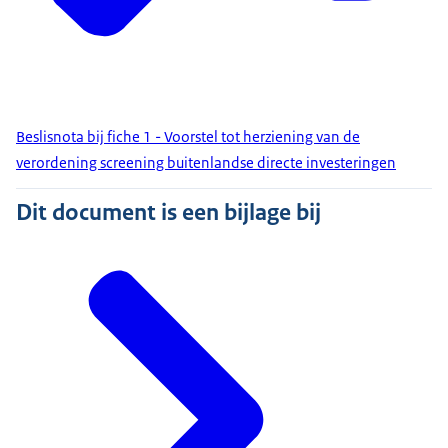
Beslisnota bij fiche 1 - Voorstel tot herziening van de
verordening screening buitenlandse directe investeringen
Dit document is een bijlage bij