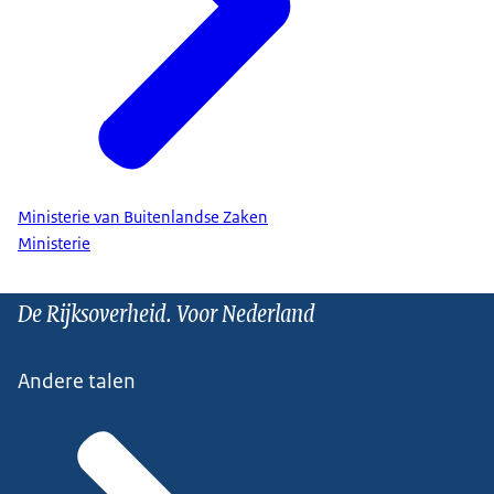
Ministerie van Buitenlandse Zaken
Ministerie
De Rijksoverheid. Voor Nederland
Andere talen