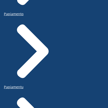
Papiamento
Papiamentu