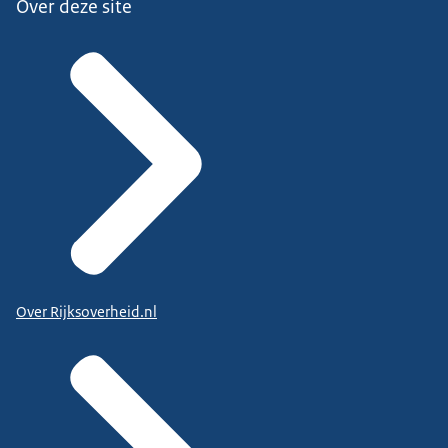
Over deze site
Over Rijksoverheid.nl