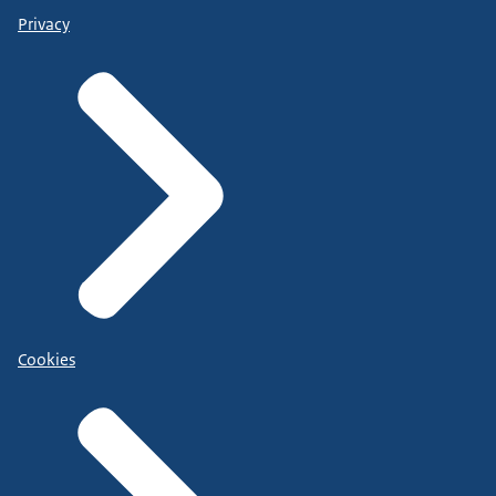
Privacy
Cookies