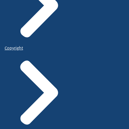
Copyright