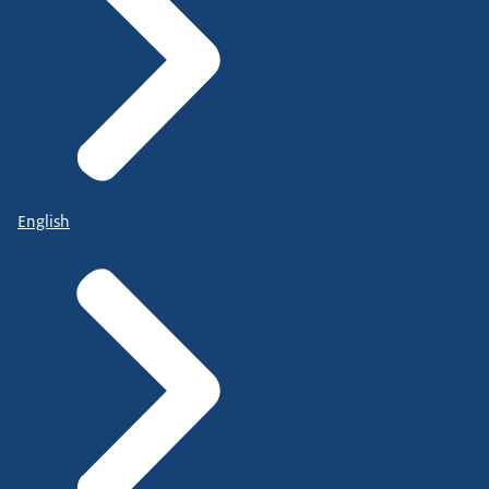
English