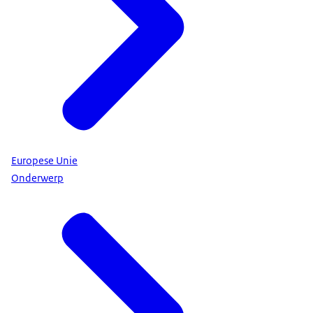
Europese Unie
Onderwerp