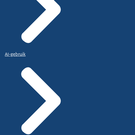
AI-gebruik