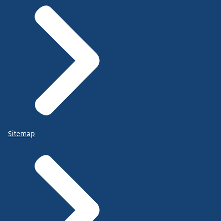
Sitemap