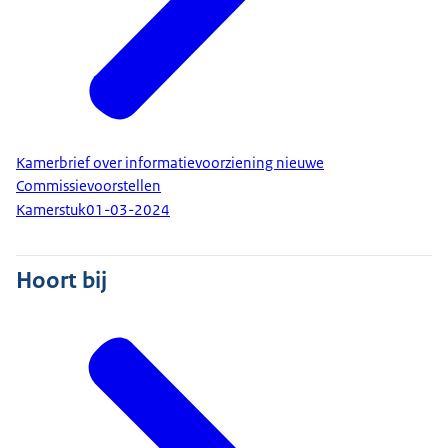
Kamerbrief over informatievoorziening nieuwe
Commissievoorstellen
Kamerstuk
01-03-2024
Hoort bij